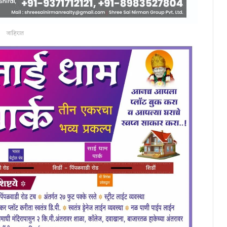
जाहिरात