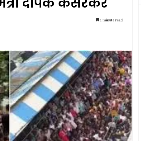
मंत्री दीपक केसरकर
1 minute read