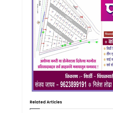
Related Articles