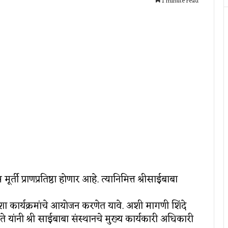
1 minute read
र्ती प्राणप्रतिष्ठा होणार आहे. त्यानिमित्त श्रीसाईबाबा
य अशा कार्यक्रमांचे आयोजन करणेत यावे. अशी मागणी शिंदे
 यांनी श्री साईबाबा संस्थानचे मुख्य कार्यकारी अधिकारी