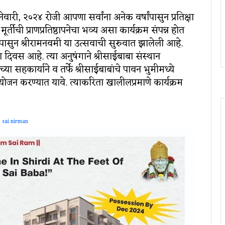
नेवारी, २०२४ रोजी आपणा सर्वांना अनेक वर्षांपासुन प्रतिक्षा
ूर्तीची प्राणप्रतिष्ठापनेचा भव्य असा कार्यक्रम संपन्न होत
काळापासुन श्रीरामनवमी या उत्सवाची सुरुवात झालेली आहे.
दिवस आहे. त्या अनुषंगाने श्रीसाईबाबा संस्थान
ांच्या सहकार्याने व तर्फे श्रीसाईबाबांचे पावन भुमीमध्ये
योजन करण्यात यावे. त्याकरिता खालीलप्रमाणे कार्यक्रम
sai nirman