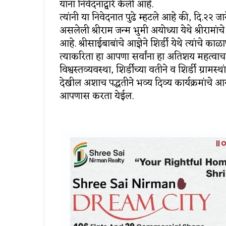
यांना निवेदनाद्वारे केली आहे.
त्यांनी या निवेदनात पुढे म्हटले आहे की, दि.२२ जा
असलेली श्रीराम जन्म भुमी अयोध्या येथे श्रीरामांचे म
आहे. श्रीसाईबाबांचे आज्ञेने शिर्डी येथे त्यांचे 
त्याकरिता हा आपणा सर्वांना हा अतिशय महत्वाचा 
विश्वस्तव्यवस्था, शिर्डीच्या वतीने व शिर्डी ग्रामस्थ
देखील अशाच पद्धतीने भव्य दिव्य कार्यक्रमांचे आ
आपणास करता येईल.