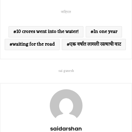
जाहिरात
10 crores went into the water!
In one year
waiting for the road
एक वर्षात लागली रस्त्याची वाट
sai ganesh
saidarshan