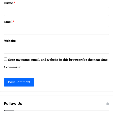
Name
*
*
Email
*
Website
Save my name, email, and website in this browser for the next time
I comment.
Follow Us