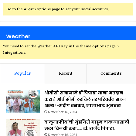
Go to the Arqam options page to set your social accounts.
Weather
You need to set the Weather API Key in the theme options page >
Integrations.
Popular
Recent
Comments
ओबीसी समाजाने डॉ पिपाडा यांना मतदान
करावे ओबीसींनी ठरविले तर परिवर्तन सहज
शक्य !-संदीप बनकर, नानाभाऊ भुजबळ
November 16, 2024
वाळूमाफीयांची गुंडगिरी गाडून टाकण्यासाठी
मला विजयी करा….. डॉ. राजेंद्र पिपाडा.
November 16, 2024