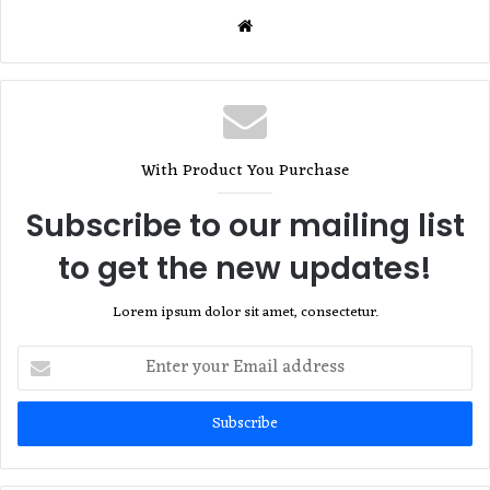
Website
With Product You Purchase
Subscribe to our mailing list
to get the new updates!
Lorem ipsum dolor sit amet, consectetur.
Enter
your
Email
address