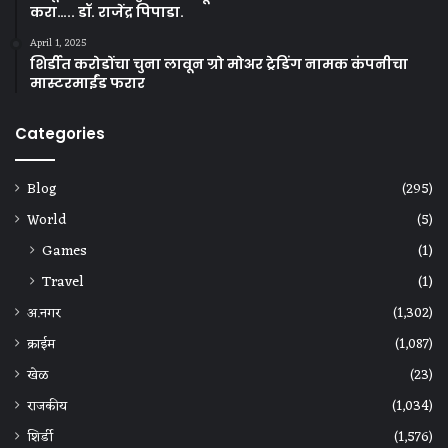
करा….. डॉ. राजेंद्र पिपाडा.
April 1, 2025
शिर्डीत करोडोंचा चुना लावून ग्रो मोअर ट्रेडिंग नामक कंपनीचा
मास्टरमाईंड फरार
Categories
Blog
(295)
World
(5)
Games
(1)
Travel
(1)
अ.नगर
(1,302)
क्राईम
(1,087)
खेळ
(23)
राजकीय
(1,034)
शिर्डी
(1,576)