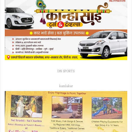
DN SPORTS
kamlakar