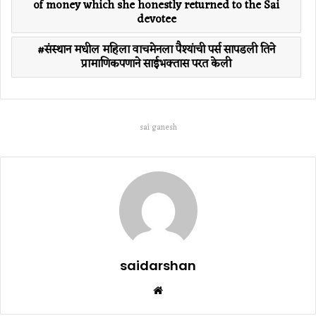
of money which she honestly returned to the Sai
devotee
संस्थान मधील महिला वाचमेनला पैश्यांची पर्स सापडली तिने
प्रामाणिकपणाने साईभक्तास परत केली
sai ganesh
saidarshan
Website