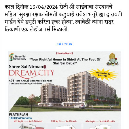
काल दिनांक 15/04/2024 रोजी श्री साईबाबा संस्थानचे
महिला सुरक्षा रक्षक श्रीमती कडुबाई राजेश भगुरे ह्या द्वारावती
गार्डन येथे ड्युटी करिता हजर होत्या. त्यावेळी त्यांना सदर
ठिकाणी एक लेडीज पर्स मिळाली.
sai nirman