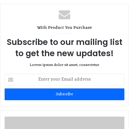
With Product You Purchase
Subscribe to our mailing list
to get the new updates!
Lorem ipsum dolor sit amet, consectetur.
Enter
your
Email
address