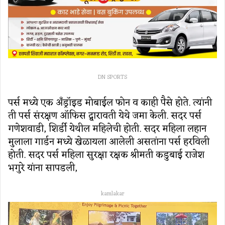
DN SPORTS
पर्स मध्ये एक अँड्रॉइड मोबाईल फोन व काही पैसे होते. त्यांनी
ती पर्स संरक्षण ऑफिस द्वारावती येथे जमा केली. सदर पर्स
गणेशवाडी, शिर्डी येथील महिलेची होती. सदर महिला लहान
मुलाला गार्डन मध्ये खेळायला आलेली असतांना पर्स हरविली
होती. सदर पर्स महिला सुरक्षा रक्षक श्रीमती कडुबाई राजेश
भगुरे यांना सापडली,
kamlakar