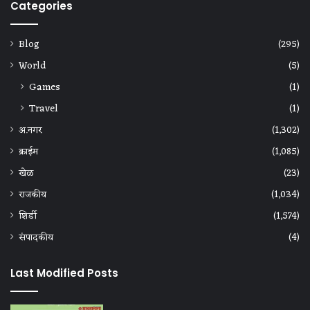
Categories
Blog
(295)
World
(5)
Games
(1)
Travel
(1)
अ.नगर
(1,302)
क्राईम
(1,085)
खेळ
(23)
राजकीय
(1,034)
शिर्डी
(1,574)
संपादकीय
(4)
Last Modified Posts