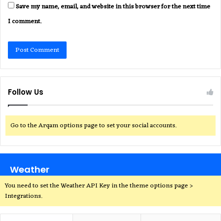
Save my name, email, and website in this browser for the next time
I comment.
Follow Us
Go to the Arqam options page to set your social accounts.
Weather
You need to set the Weather API Key in the theme options page >
Integrations.