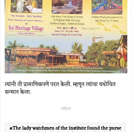
त्यांनी ती प्रामाणिकपणे परत केली. म्हणून त्यांचा यथोचित
सन्मान केला.
जाहिरात
The lady watchmen of the institute found the purse