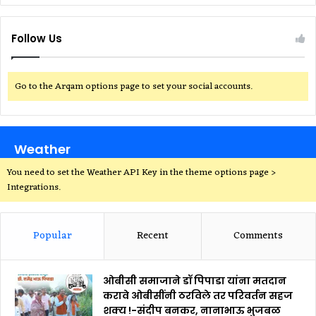
Follow Us
Go to the Arqam options page to set your social accounts.
Weather
You need to set the Weather API Key in the theme options page >
Integrations.
Popular
Recent
Comments
ओबीसी समाजाने डॉ पिपाडा यांना मतदान
करावे ओबीसींनी ठरविले तर परिवर्तन सहज
शक्य !-संदीप बनकर, नानाभाऊ भुजबळ