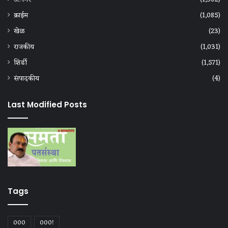
क्राईम
(1,085)
खेळ
(23)
राजकीय
(1,031)
शिर्डी
(1,571)
संपादकीय
(4)
Last Modified Posts
Tags
000
000!