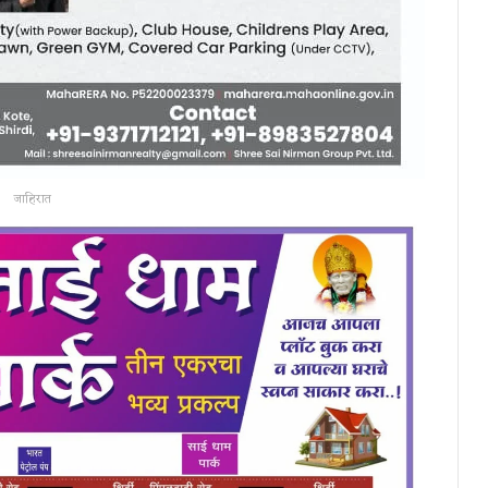
जाहिरात