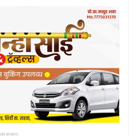
DN SPORTS