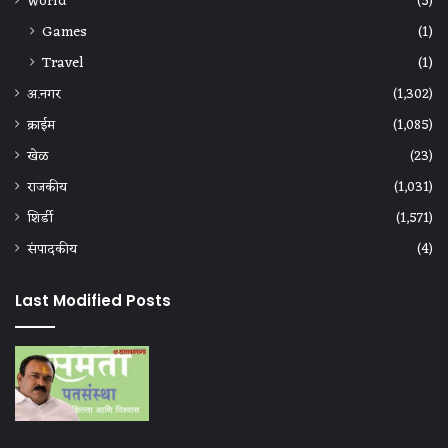
World
(5)
Games
(1)
Travel
(1)
अ.नगर
(1,302)
क्राईम
(1,085)
खेळ
(23)
राजकीय
(1,031)
शिर्डी
(1,571)
संपादकीय
(4)
Last Modified Posts