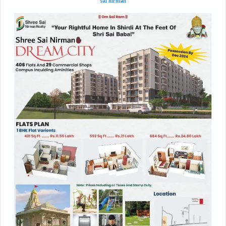
sai nirman