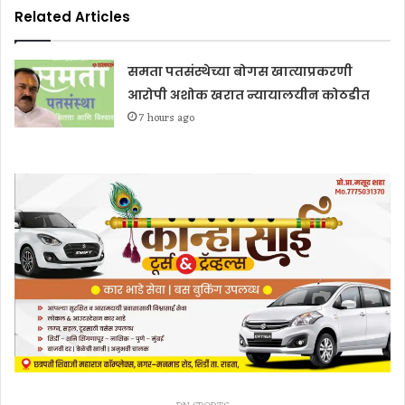
Related Articles
समता पतसंस्थेच्या बोगस खात्याप्रकरणी
आरोपी अशोक खरात न्यायालयीन कोठडीत
7 hours ago