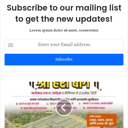
Subscribe to our mailing list
to get the new updates!
Lorem ipsum dolor sit amet, consectetur.
Enter
your
Email
address