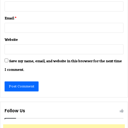
Email
*
Website
Save my name, email, and website in this browser for the next time
I comment.
Follow Us