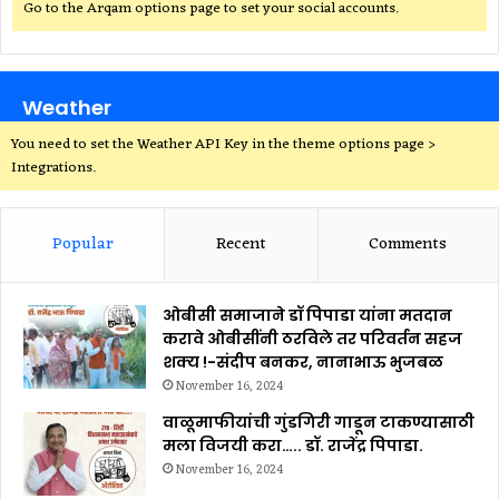
Go to the Arqam options page to set your social accounts.
Weather
You need to set the Weather API Key in the theme options page >
Integrations.
Popular
Recent
Comments
ओबीसी समाजाने डॉ पिपाडा यांना मतदान
करावे ओबीसींनी ठरविले तर परिवर्तन सहज
शक्य !-संदीप बनकर, नानाभाऊ भुजबळ
November 16, 2024
वाळूमाफीयांची गुंडगिरी गाडून टाकण्यासाठी
मला विजयी करा….. डॉ. राजेंद्र पिपाडा.
November 16, 2024