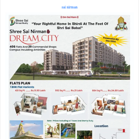
sai nirman