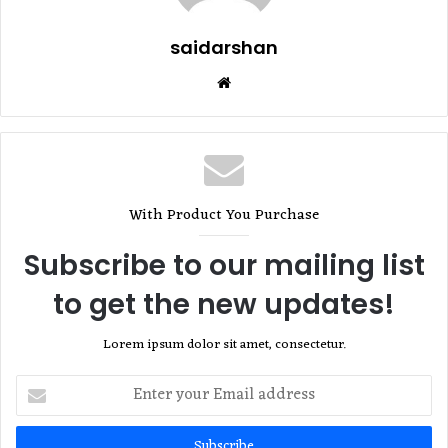
saidarshan
Website
With Product You Purchase
Subscribe to our mailing list
to get the new updates!
Lorem ipsum dolor sit amet, consectetur.
Enter
your
Email
address