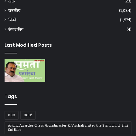
खेळ
(23)
राजकीय
(1,034)
शिर्डी
(1,574)
संपादकीय
(4)
Last Modified Posts
Tags
000
000!
Arjuna Awardee Chess Grandmaster R. Vaishali visited the Samadhi of Shri
Sai Baba