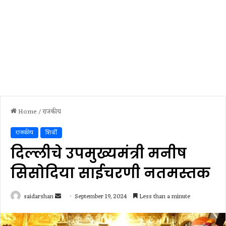
Home
/
राजकीय
राजकीय
शिर्डी
दिल्लीचे उपमुख्यमंत्री मनीष
सिसोदिया साईचरणी नतमस्तक
Send
saidarshan
September 19, 2024
Less than a minute
an
email