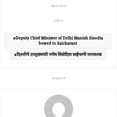
DN SPORTS
जाहिरात
Deputy Chief Minister of Delhi Manish Sisodia
bowed to Saicharani
दिल्लीचे उपमुख्यमंत्री मनीष सिसोदिया साईचरणी नतमस्तक
sai ganesh