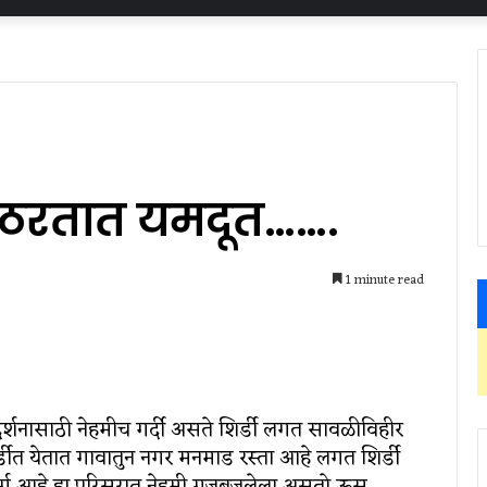
 ठरतात यमदूत…….
1 minute read
 दर्शनासाठी नेहमीच गर्दी असते शिर्डी लगत सावळीविहीर
िर्डीत येतात गावातुन नगर मनमाड रस्ता आहे लगत शिर्डी