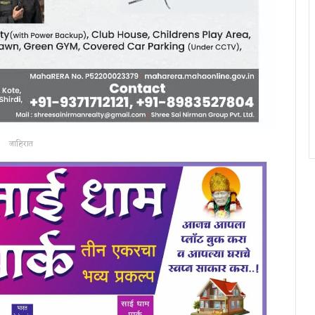
जाहिरात