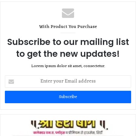
With Product You Purchase
Subscribe to our mailing list
to get the new updates!
Lorem ipsum dolor sit amet, consectetur.
Enter
your
Email
address