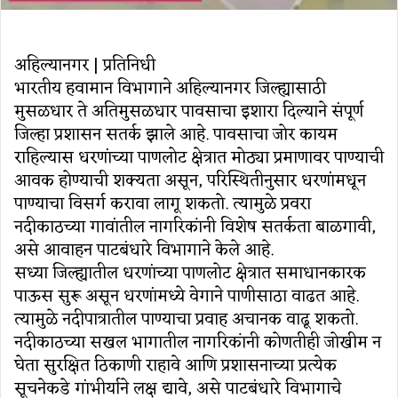
अहिल्यानगर | प्रतिनिधी
भारतीय हवामान विभागाने अहिल्यानगर जिल्ह्यासाठी
मुसळधार ते अतिमुसळधार पावसाचा इशारा दिल्याने संपूर्ण
जिल्हा प्रशासन सतर्क झाले आहे. पावसाचा जोर कायम
राहिल्यास धरणांच्या पाणलोट क्षेत्रात मोठ्या प्रमाणावर पाण्याची
आवक होण्याची शक्यता असून, परिस्थितीनुसार धरणांमधून
पाण्याचा विसर्ग करावा लागू शकतो. त्यामुळे प्रवरा
नदीकाठच्या गावांतील नागरिकांनी विशेष सतर्कता बाळगावी,
असे आवाहन पाटबंधारे विभागाने केले आहे.
सध्या जिल्ह्यातील धरणांच्या पाणलोट क्षेत्रात समाधानकारक
पाऊस सुरू असून धरणांमध्ये वेगाने पाणीसाठा वाढत आहे.
त्यामुळे नदीपात्रातील पाण्याचा प्रवाह अचानक वाढू शकतो.
नदीकाठच्या सखल भागातील नागरिकांनी कोणतीही जोखीम न
घेता सुरक्षित ठिकाणी राहावे आणि प्रशासनाच्या प्रत्येक
सूचनेकडे गांभीर्याने लक्ष द्यावे, असे पाटबंधारे विभागाचे