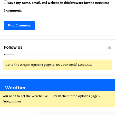
Save my name, email, and website in this browser for the next time
I comment.
Follow Us
Go to the Arqam options page to set your social accounts.
Weather
You need to set the Weather API Key in the theme options page >
Integrations.