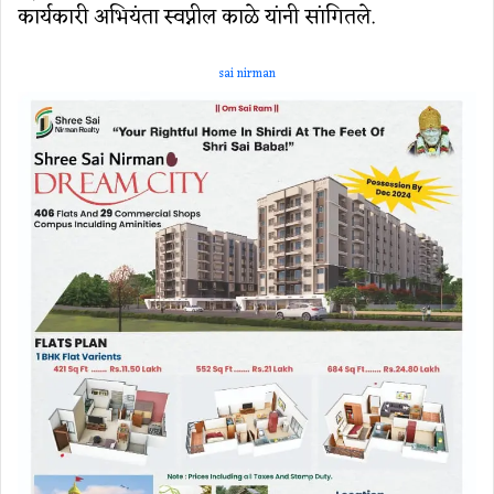
कार्यकारी अभियंता स्वप्नील काळे यांनी सांगितले.
sai nirman