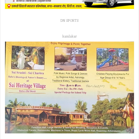
DN SPORTS
kamlakar