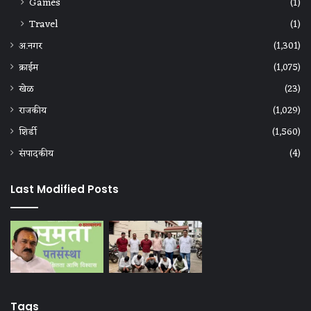
Games
(1)
Travel
(1)
अ.नगर
(1,301)
क्राईम
(1,075)
खेळ
(23)
राजकीय
(1,029)
शिर्डी
(1,560)
संपादकीय
(4)
Last Modified Posts
Tags