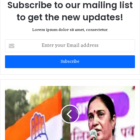
Subscribe to our mailing list
to get the new updates!
Lorem ipsum dolor sit amet, consectetur.
Enter
your
Email
address