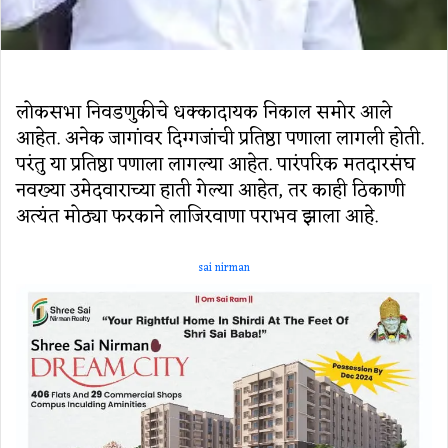
लोकसभा निवडणुकीचे धक्कादायक निकाल समोर आले
आहेत. अनेक जागांवर दिग्गजांची प्रतिष्ठा पणाला लागली होती.
परंतु या प्रतिष्ठा पणाला लागल्या आहेत. पारंपरिक मतदारसंघ
नवख्या उमेदवाराच्या हाती गेल्या आहेत, तर काही ठिकाणी
अत्यंत मोठ्या फरकाने लाजिरवाणा पराभव झाला आहे.
sai nirman