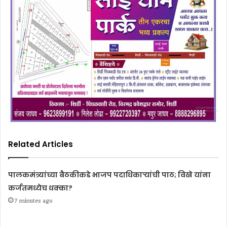
Related Articles
पालकमंत्र्यांच्या बैठकीकडे भाजप पदाधिकाऱ्यांची पाठ; विखे यांना
कर्जतमध्येच धक्का?
7 minutes ago