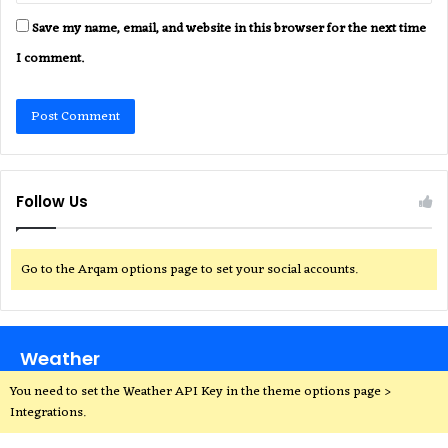
Save my name, email, and website in this browser for the next time
I comment.
Follow Us
Go to the Arqam options page to set your social accounts.
Weather
You need to set the Weather API Key in the theme options page >
Integrations.