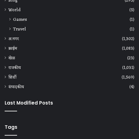
Blog
(295)
World
(5)
Games
(1)
Travel
(1)
अ.नगर
(1,302)
क्राईम
(1,083)
खेळ
(23)
राजकीय
(1,031)
शिर्डी
(1,569)
संपादकीय
(4)
Last Modified Posts
Tags