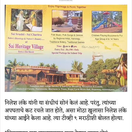
kamlakar
निलेश लंके यांनी या संधीचं सोनं केलं आहे. परंतु, त्यांच्या
अपघताचे कट रचले जात होते, असा मोठा खुलासा निलेश लंके
यांच्या आईने केला आहे. त्या टीव्ही ९ मराठीशी बोलत होत्या.