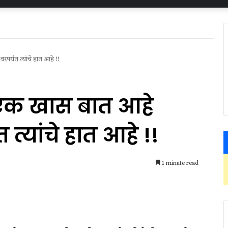
र्यंत त्यांचे हात आहे !!
 एक खास बात आहे
 त्यांचे हात आहे !!
1 minute read