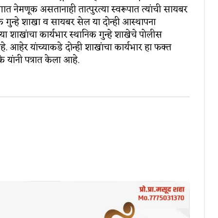
विभागात नेमणूक असतानाही तात्पुरत्या स्वरूपात त्यांची सायबर
गुन्हे शाखा व सायबर सेल या दोन्ही आस्थापना
या शाखांचा कार्यभार स्थानिक गुन्हे शाखेचे पोलीस
े. आहेर यांच्याकडे दोन्ही शाखांचा कार्यभार हा फक्त
यांनी पत्रात केला आहे.