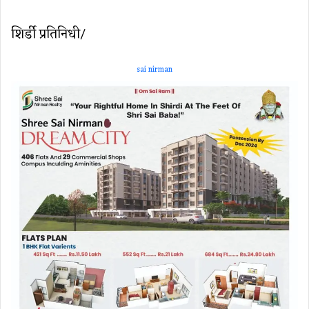
email
शिर्डी प्रतिनिधी/
sai nirman