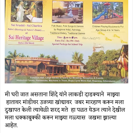
मी घरी जात असताना शिंदे यांने लाकडी दाडक्याने माझ्या
हातावर मांडीवर उजव्या खांद्यावर जबर मारहाण करून मला
दुखापत केली त्यावेळी शरद मते हा पळत येऊन त्याने देखील
मला धक्काबुक्की करून माझ्या गळ्यास जखमा झाल्या
आहेत.