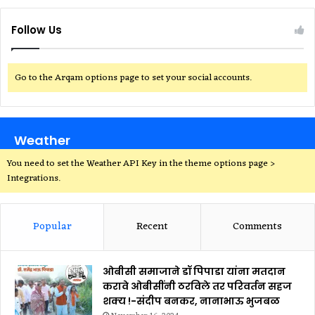
Follow Us
Go to the Arqam options page to set your social accounts.
Weather
You need to set the Weather API Key in the theme options page >
Integrations.
Popular
Recent
Comments
ओबीसी समाजाने डॉ पिपाडा यांना मतदान
करावे ओबीसींनी ठरविले तर परिवर्तन सहज
शक्य !-संदीप बनकर, नानाभाऊ भुजबळ