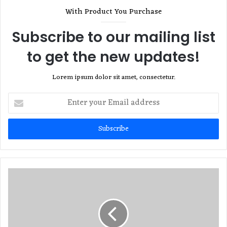
With Product You Purchase
Subscribe to our mailing list
to get the new updates!
Lorem ipsum dolor sit amet, consectetur.
Enter
your
Email
address