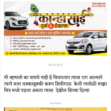
DN SPORTS
मी म्हणालो का यायचे नाही हे विचारतात त्यास राग आल्याने
त्याने मला धक्काबुक्की करून शिवीगाळ केली त्यावेळी माझा
मित्र मध्ये पडला असता त्यास देखील शिव्या दिल्या
kamlakar