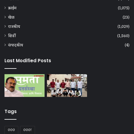
क्राईम
(1,075)
खेळ
(23)
राजकीय
(1,029)
शिर्डी
(1,560)
संपादकीय
(4)
Last Modified Posts
Tags
000
000!