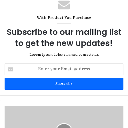
With Product You Purchase
Subscribe to our mailing list
to get the new updates!
Lorem ipsum dolor sit amet, consectetur.
Enter
your
Email
address