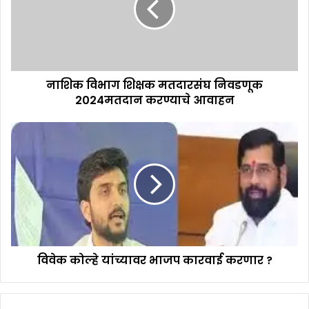
नाशिक विभाग शिक्षक मतदारसंघ निवडणूक
2024मतदान करण्याचे आवाहन
विवेक कोल्हे यांच्यावर भाजप कारवाई करणार ?