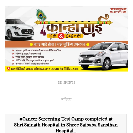
DN SPORTS
जाहिरात
Cancer Screening Test Camp completed at
Shri.Sainath Hospital in Shree Saibaba Sansthan
Hospital...