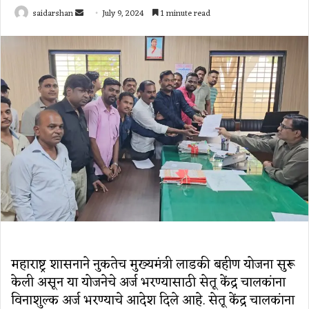
Send
saidarshan
July 9, 2024
1 minute read
an
email
महाराष्ट्र शासनाने नुकतेच मुख्यमंत्री लाडकी बहीण योजना सुरू
केली असून या योजनेचे अर्ज भरण्यासाठी सेतू केंद्र चालकांना
विनाशुल्क अर्ज भरण्याचे आदेश दिले आहे. सेतू केंद्र चालकांना