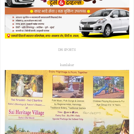
DN SPORTS
kamlakar