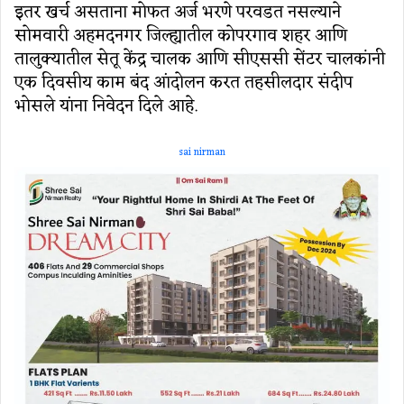
इतर खर्च असताना मोफत अर्ज भरणे परवडत नसल्याने
सोमवारी अहमदनगर जिल्ह्यातील कोपरगाव शहर आणि
तालुक्यातील सेतू केंद्र चालक आणि सीएससी सेंटर चालकांनी
एक दिवसीय काम बंद आंदोलन करत तहसीलदार संदीप
भोसले यांना निवेदन दिले आहे.
sai nirman