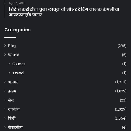
April 1, 2025
शिर्डीत करोडोंचा चुना लावून ग्रो मोअर ट्रेडिंग नामक कंपनीचा
मास्टरमाईंड फरार
Categories
Blog
(295)
World
(5)
Games
(1)
Travel
(1)
अ.नगर
(1,301)
क्राईम
(1,079)
खेळ
(23)
राजकीय
(1,029)
शिर्डी
(1,564)
संपादकीय
(4)