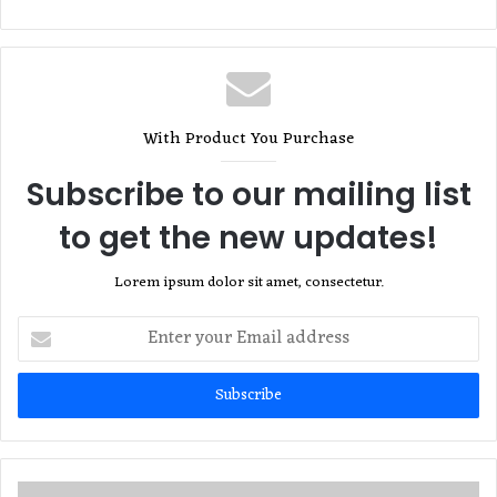
With Product You Purchase
Subscribe to our mailing list
to get the new updates!
Lorem ipsum dolor sit amet, consectetur.
Enter
your
Email
address