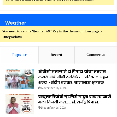
Weather
You need to set the Weather API Key in the theme options page >
Integrations.
Popular
Recent
Comments
ओबीसी समाजाने डॉ पिपाडा यांना मतदान
करावे ओबीसींनी ठरविले तर परिवर्तन सहज
शक्य !-संदीप बनकर, नानाभाऊ भुजबळ
November 16, 2024
वाळूमाफीयांची गुंडगिरी गाडून टाकण्यासाठी
मला विजयी करा….. डॉ. राजेंद्र पिपाडा.
November 16, 2024