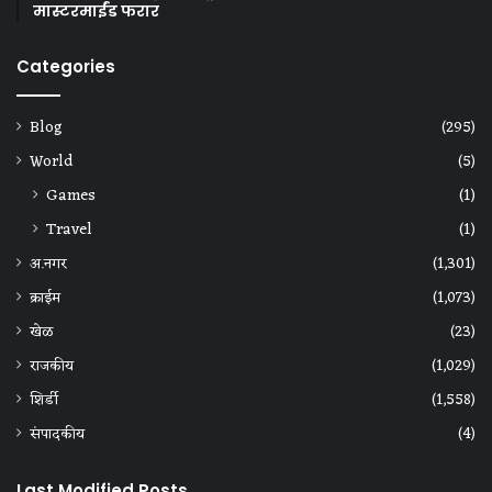
मास्टरमाईंड फरार
Categories
Blog
(295)
World
(5)
Games
(1)
Travel
(1)
अ.नगर
(1,301)
क्राईम
(1,073)
खेळ
(23)
राजकीय
(1,029)
शिर्डी
(1,558)
संपादकीय
(4)
Last Modified Posts