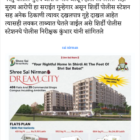
मुख्य आरोपी हा सराईत गुन्हेगार असून शिर्डी पोलीस स्टेशन
सह अनेक ठिकाणी त्यावर दखलपात्र गुहे दाखल आहेत
त्यासही लवकर ताब्यात घेतले जाईल असे शिर्डी पोलीस
स्टेशनचे पोलीस निरीक्षक कुंभार यांनी सांगितले
sai nirman