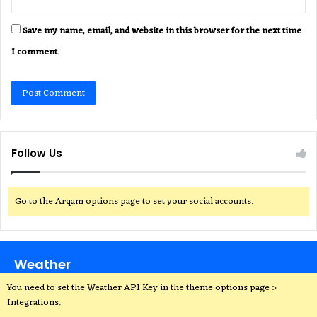
Save my name, email, and website in this browser for the next time
I comment.
Follow Us
Go to the Arqam options page to set your social accounts.
Weather
You need to set the Weather API Key in the theme options page >
Integrations.