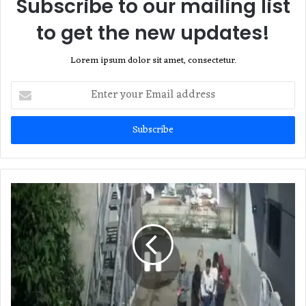
Subscribe to our mailing list
to get the new updates!
Lorem ipsum dolor sit amet, consectetur.
Enter
your
Email
address