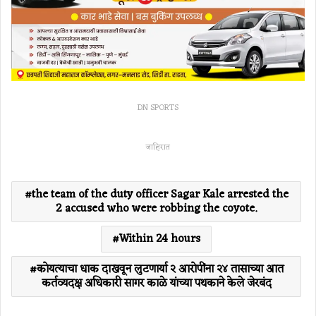
DN SPORTS
जाहिरात
the team of the duty officer Sagar Kale arrested the
2 accused who were robbing the coyote.
Within 24 hours
कोयत्याचा धाक दाखवून लुटणार्या २ आरोपींना २४ तासाच्या आत
कर्तव्यदक्ष अधिकारी सागर काळे यांच्या पथकाने केले जेरबंद