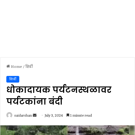
Home
/
शिर्डी
शिर्डी
धोकादायक पर्यटनस्थळावर
पर्यटकांना बंदी
Send
saidarshan
July 3, 2024
1 minute read
an
email