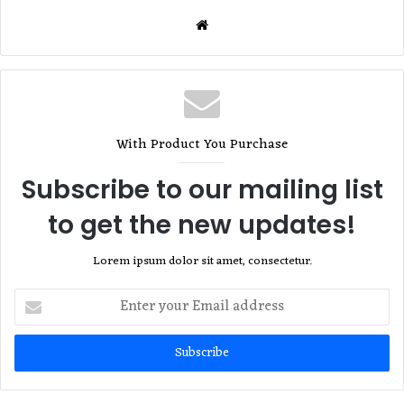
Website
With Product You Purchase
Subscribe to our mailing list
to get the new updates!
Lorem ipsum dolor sit amet, consectetur.
Enter
your
Email
address