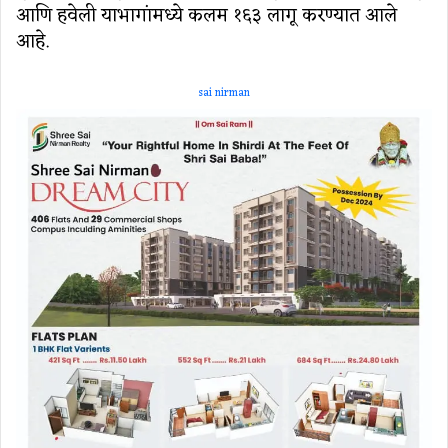
आणि हवेली याभागांमध्ये कलम १६३ लागू करण्यात आले
आहे.
sai nirman