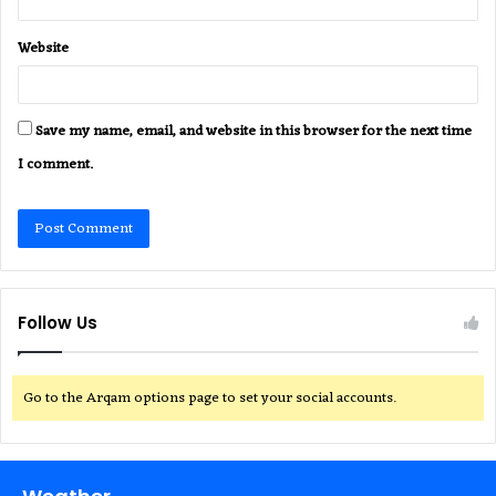
Website
Save my name, email, and website in this browser for the next time
I comment.
Follow Us
Go to the Arqam options page to set your social accounts.