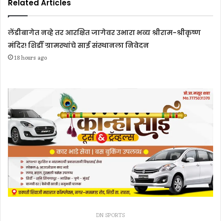
Related Articles
लेंडीबागेत नव्हे तर आरक्षित जागेवर उभारा भव्य श्रीराम-श्रीकृष्ण
मंदिर! शिर्डी ग्रामस्थांचे साई संस्थानला निवेदन
18 hours ago
DN SPORTS