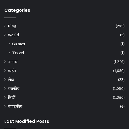
Categories
Blog
(295)
World
(5)
Games
(1)
Travel
(1)
अ.नगर
(1,301)
क्राईम
(1,080)
खेळ
(23)
राजकीय
(1,030)
शिर्डी
(1,566)
संपादकीय
(4)
Last Modified Posts