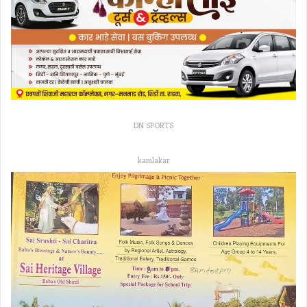
DN SPORTS
kamlakar