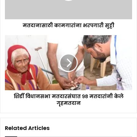
मतदानासाठी कामगारांना भरपगारी सुट्टी
शिर्डी विधानसभा मतदारसंघात ९८ मतदारांनी केले
गृहमतदान
Related Articles