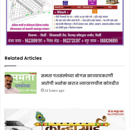
Related Articles
समता पतसंस्थेच्या बोगस खात्याप्रकरणी
आरोपी अशोक खरात न्यायालयीन कोठडीत
14 hours ago