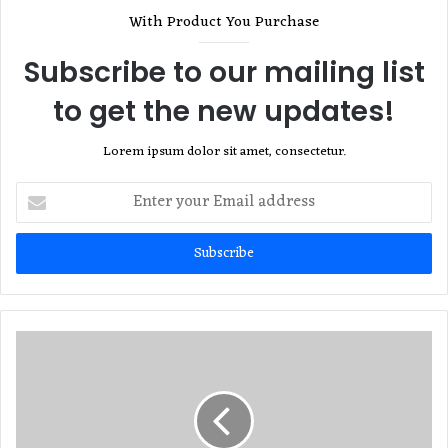
With Product You Purchase
Subscribe to our mailing list
to get the new updates!
Lorem ipsum dolor sit amet, consectetur.
Enter
your
Email
address