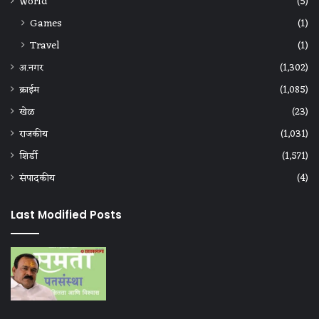
World
(5)
Games
(1)
Travel
(1)
अ.नगर
(1,302)
क्राईम
(1,085)
खेळ
(23)
राजकीय
(1,031)
शिर्डी
(1,571)
संपादकीय
(4)
Last Modified Posts