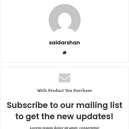
saidarshan
Website
With Product You Purchase
Subscribe to our mailing list
to get the new updates!
Lorem ipsum dolor sit amet, consectetur.