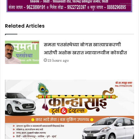
Related Articles
समता पतसंस्थेच्या बोगस खात्याप्रकरणी
आरोपी अशोक खरात न्यायालयीन कोठडीत
23 hours ago