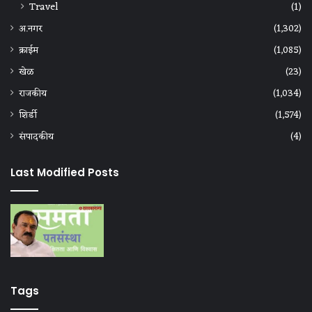
Travel
(1)
अ.नगर
(1,302)
क्राईम
(1,085)
खेळ
(23)
राजकीय
(1,034)
शिर्डी
(1,574)
संपादकीय
(4)
Last Modified Posts
Tags