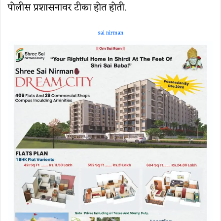
पोलीस प्रशासनावर टीका होत होती.
sai nirman