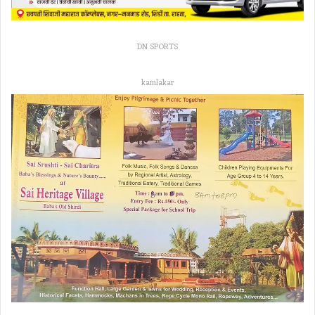
DN SPORTS
kamlakar