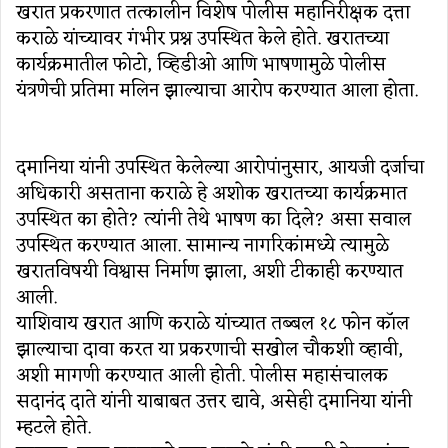
खरात प्रकरणात तत्कालीन विशेष पोलीस महानिरीक्षक दत्ता
कराळे यांच्यावर गंभीर प्रश्न उपस्थित केले होते. खरातच्या
कार्यक्रमातील फोटो, व्हिडीओ आणि भाषणामुळे पोलीस
यंत्रणेची प्रतिमा मलिन झाल्याचा आरोप करण्यात आला होता.
दमानिया यांनी उपस्थित केलेल्या आरोपांनुसार, आयजी दर्जाचा
अधिकारी असताना कराळे हे अशोक खरातच्या कार्यक्रमात
उपस्थित का होते? त्यांनी तेथे भाषण का दिले? असा सवाल
उपस्थित करण्यात आला. सामान्य नागरिकांमध्ये त्यामुळे
खरातविषयी विश्वास निर्माण झाला, अशी टीकाही करण्यात
आली.
याशिवाय खरात आणि कराळे यांच्यात तब्बल १८ फोन कॉल
झाल्याचा दावा करत या प्रकरणाची सखोल चौकशी व्हावी,
अशी मागणी करण्यात आली होती. पोलीस महासंचालक
सदानंद दाते यांनी याबाबत उत्तर द्यावे, असेही दमानिया यांनी
म्हटले होते.