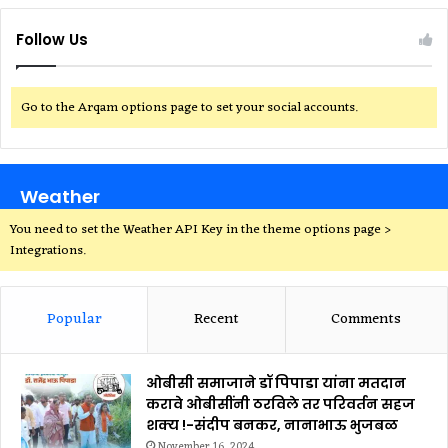
Follow Us
Go to the Arqam options page to set your social accounts.
Weather
You need to set the Weather API Key in the theme options page >
Integrations.
Popular
Recent
Comments
ओबीसी समाजाने डॉ पिपाडा यांना मतदान
करावे ओबीसींनी ठरविले तर परिवर्तन सहज
शक्य !-संदीप बनकर, नानाभाऊ भुजबळ
November 16, 2024