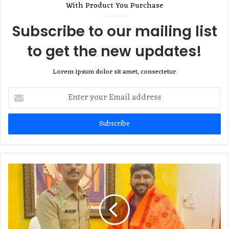
With Product You Purchase
Subscribe to our mailing list
to get the new updates!
Lorem ipsum dolor sit amet, consectetur.
Enter
your
Email
address