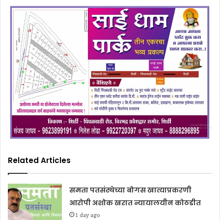
Related Articles
समता पतसंस्थेच्या बोगस खात्याप्रकरणी
आरोपी अशोक खरात न्यायालयीन कोठडीत
1 day ago