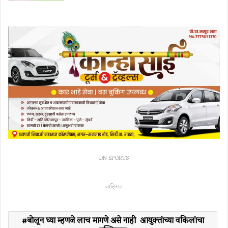
DN SPORTS
जाहिरात
बोलून घ्या म्हणजे लाच मागणे असे नाही आयुक्तांच्या वकिलांचा