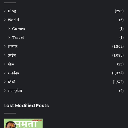
Blog
(295)
World
(5)
Games
(1)
Travel
(1)
अ.नगर
(1,302)
क्राईम
(1,085)
खेळ
(23)
राजकीय
(1,034)
शिर्डी
(1,574)
संपादकीय
(4)
Last Modified Posts