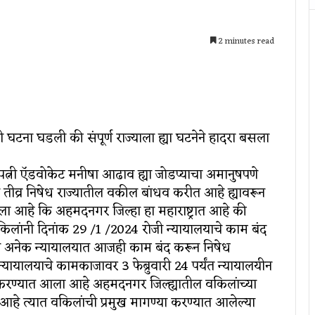
2 minutes read
ी घटना घडली की संपूर्ण राज्याला ह्या घटनेने हादरा बसला
पत्नी ऍडवोकेट मनीषा आढाव ह्या जोडप्याचा अमानुषपणे
 तीव्र निषेध राज्यातील वकील बांधव करीत आहे ह्यावरून
ला आहे कि अहमदनगर जिल्हा हा महाराष्ट्रात आहे की
वकिलांनी दिनांक 29 /1 /2024 रोजी न्यायालयाचे काम बंद
ील अनेक न्यायालयात आजही काम बंद करून निषेध
यायालयाचे कामकाजावर 3 फेब्रुवारी 24 पर्यंत न्यायालयीन
करण्यात आला आहे अहमदनगर जिल्ह्यातील वकिलांच्या
हे त्यात वकिलांची प्रमुख मागण्या करण्यात आलेल्या