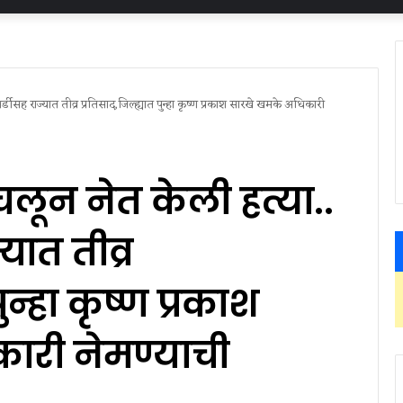
डीसह राज्यात तीव्र प्रतिसाद,जिल्ह्यात पुन्हा कृष्ण प्रकाश सारखे खमके अधिकारी
लून नेत केली हत्या..
यात तीव्र
ुन्हा कृष्ण प्रकाश
ारी नेमण्याची