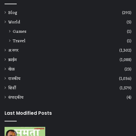
Blog
(295)
World
(5)
Games
(1)
Travel
(1)
अ.नगर
(1,302)
क्राईम
(1,088)
खेळ
(23)
राजकीय
(1,036)
शिर्डी
(1,579)
संपादकीय
(4)
Last Modified Posts