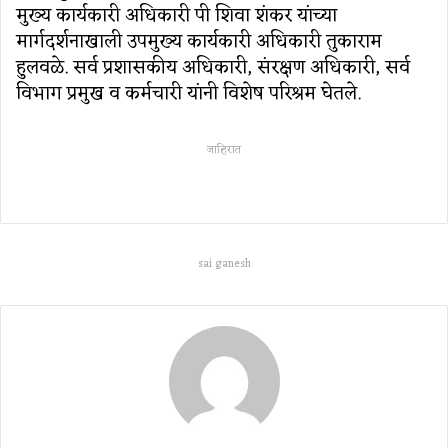
मुख्‍य कार्यकारी अधिकारी पी शिवा शंकर यांच्‍या
मार्गदर्शनाखाली उपमुख्‍य कार्यकारी अधिकारी तुकाराम
हुलवळे. सर्व प्रशासकीय अधिकारी, संरक्षण अधिकारी, सर्व
विभाग प्रमुख व कर्मचारी यांनी विशेष परिश्रम घेतले.
जाहिरात
sai ganesh