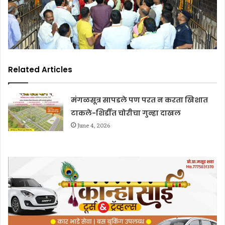
Related Articles
मंगळसूत्र सापडले पण परत न करता खिशात
टाकले-शिर्डीत चोरीचा गुन्हा दाखल
June 4, 2026