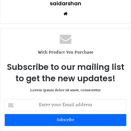
saidarshan
Website
With Product You Purchase
Subscribe to our mailing list
to get the new updates!
Lorem ipsum dolor sit amet, consectetur.
Enter
your
Email
address