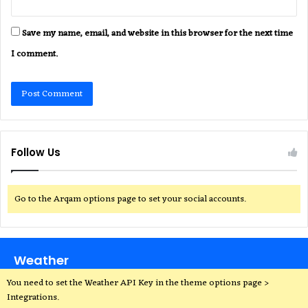
Save my name, email, and website in this browser for the next time
I comment.
Follow Us
Go to the Arqam options page to set your social accounts.
Weather
You need to set the Weather API Key in the theme options page >
Integrations.