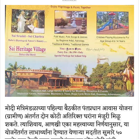
kamlakar
मोदी मंत्रिमंडळाच्या पहिल्या बैठकीत पंतप्रधान आवास योजना
(ग्रामीण) अंतर्गत दोन कोटी अतिरिक्त घरांना मंजुरी मिळू
शकते. त्याशिवाय, आणखी एका महत्त्वाच्या निर्णयानुसार, या
योजनेंतर्गत लाभार्थ्यांना देण्यात येणाऱ्या मदतीत सुमारे ५०