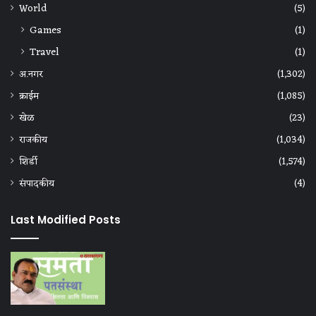
World
(5)
Games
(1)
Travel
(1)
अ.नगर
(1,302)
क्राईम
(1,085)
खेळ
(23)
राजकीय
(1,034)
शिर्डी
(1,574)
संपादकीय
(4)
Last Modified Posts