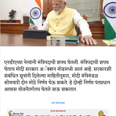
एनडीएच्या नेत्यांनी मंत्रिपदाची शपथ घेतली. मंत्रिपदाची शपथ
घेताच मोदी सरकार अॅक्शन मोडमध्ये आलं आहे. सरकारशी
संबंधित सूत्रांनी दिलेल्या माहितीनुसार, मोदी मंत्रिमंडळ
सोमवारी दोन मोठे निर्णय घेऊ शकते. हे दोन्ही निर्णय पंतप्रधान
आवास योजनेंतर्गतच घेतले जाऊ शकतात.
sai nirman