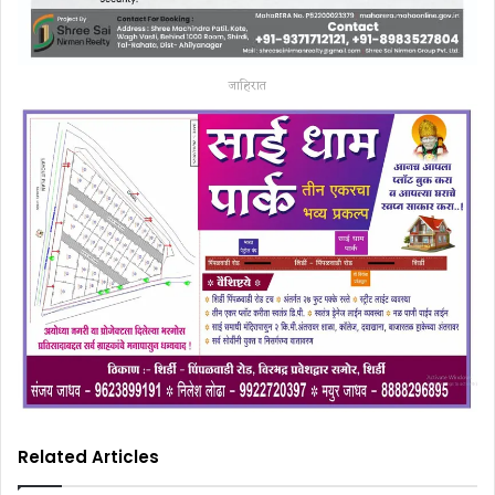
जाहिरात
Related Articles