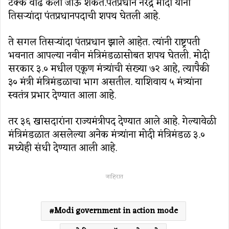
टक्के वाढ केली जाऊ शकते.पंतप्रधान नरेंद्र मोदी यांनी
तिसऱ्यांदा पंतप्रधानपदाची शपथ घेतली आहे.
ते सगल तिसऱ्यांदा पंतप्रधान झाले आहेत. त्यांनी राष्ट्रपती
भवनात आपल्या नवीन मंत्रिमंडळासोबत शपथ घेतली. मोदी
सरकार ३.० मधील एकूण मंत्र्यांची संख्या ७२ आहे, त्यापैकी
३० मंत्री मंत्रिमंडळाचा भाग असतील. याशिवाय ५ मंत्र्यांना
स्वतंत्र प्रभार देण्यात आला आहे.
तर ३६ खासदारांना राज्यमंत्रीपद देण्यात आले आहे. गेल्यावेळी
मंत्रिमंडळात असलेल्या अनेक मंत्र्यांना मोदी मंत्रिमंडळ ३.०
मध्येही संधी देण्यात आली आहे.
जाहिरात
Modi government in action mode