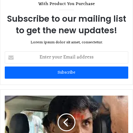
With Product You Purchase
Subscribe to our mailing list
to get the new updates!
Lorem ipsum dolor sit amet, consectetur.
Enter
your
Email
address