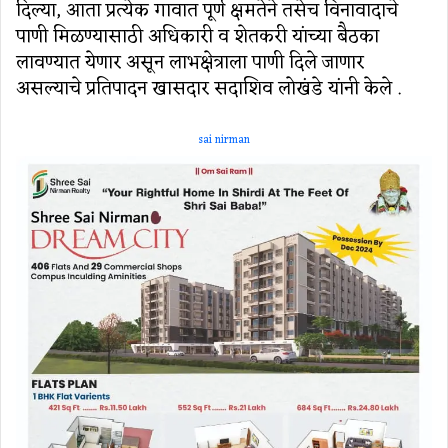
दिल्या, आता प्रत्येक गावात पूर्ण क्षमतेने तसेच विनावादाचे
पाणी मिळण्यासाठी अधिकारी व शेतकरी यांच्या बैठका
लावण्यात येणार असून लाभक्षेत्राला पाणी दिले जाणार
असल्याचे प्रतिपादन खासदार सदाशिव लोखंडे यांनी केले .
sai nirman