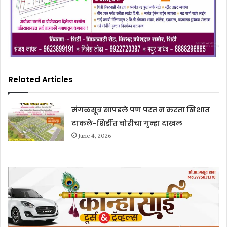
Related Articles
मंगळसूत्र सापडले पण परत न करता खिशात
टाकले-शिर्डीत चोरीचा गुन्हा दाखल
June 4, 2026