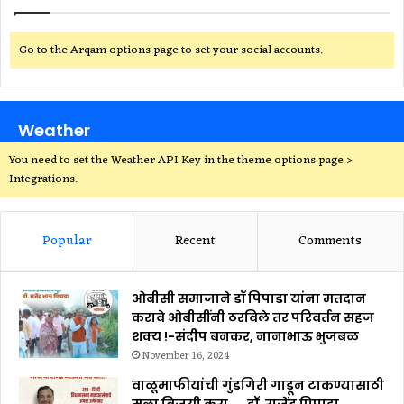
Go to the Arqam options page to set your social accounts.
Weather
You need to set the Weather API Key in the theme options page >
Integrations.
Popular
Recent
Comments
ओबीसी समाजाने डॉ पिपाडा यांना मतदान
करावे ओबीसींनी ठरविले तर परिवर्तन सहज
शक्य !-संदीप बनकर, नानाभाऊ भुजबळ
November 16, 2024
वाळूमाफीयांची गुंडगिरी गाडून टाकण्यासाठी
मला विजयी करा….. डॉ. राजेंद्र पिपाडा.