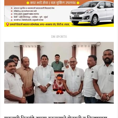
DN SPORTS