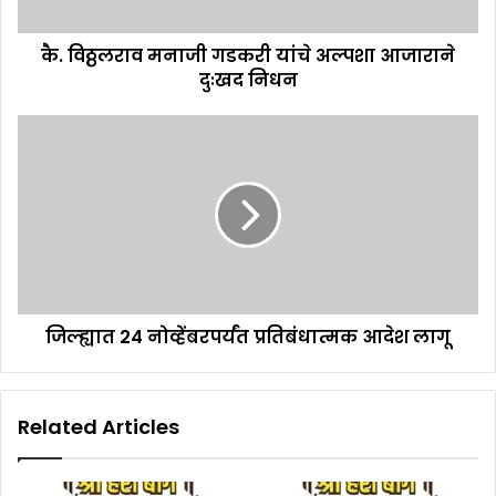
कै. विठ्ठलराव मनाजी गडकरी यांचे अल्पशा आजाराने
दुःखद निधन
जिल्ह्यात 24 नोव्हेंबरपर्यंत प्रतिबंधात्मक आदेश लागू
Related Articles