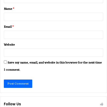
t
Name
*
*
Email
*
Website
Save my name, email, and website in this browser for the next time
I comment.
Follow Us