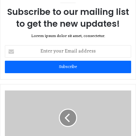
Subscribe to our mailing list
to get the new updates!
Lorem ipsum dolor sit amet, consectetur.
Enter
your
Email
address