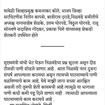
यावेळी जिल्हाप्रमुख कमलाकर कोते, भाजप जिल्हा
सरचिटणीस नितीन कापसे, बाजीराव दराडे,निळवंडे समीतीचे
अध्यक्ष नानासाहेब शेळके, उत्तम घोरपडे, विठ्ठल घोरपडे, राजू
सोनवणे सदाशिव गोंदकर, प्रकाश चित्ते यांच्यासह शेकडो
शेतकरी उपस्थित होते
मुख्यमंत्री यांची भेट घेऊन निळवंडेचा प्रश्न सुटला असून दीड
टीमसी पाणी सोडले जाणार आहे . आता निळवंडे नंतर दुसरा
संघर्ष आपल्याला करायचा असून त्यामध्ये घाटमाथ्याचे पाणी
वळविण्याचे काम आहे, येथे माझी जागा सध्या आरक्षित
असली तरी तुमची शेती कायमची आहे त्यामुळे या भागाला
पाणी कधी कमी पडू दिले जाणार नाही . त्यासाठी आपल्याला
घाटमाथ्याचे काम करायचे आहे .