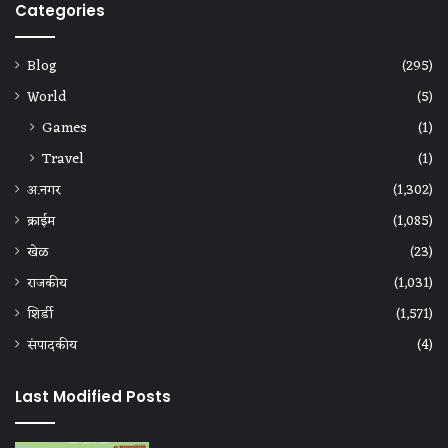
Categories
Blog
(295)
World
(5)
Games
(1)
Travel
(1)
अ.नगर
(1,302)
क्राईम
(1,085)
खेळ
(23)
राजकीय
(1,031)
शिर्डी
(1,571)
संपादकीय
(4)
Last Modified Posts