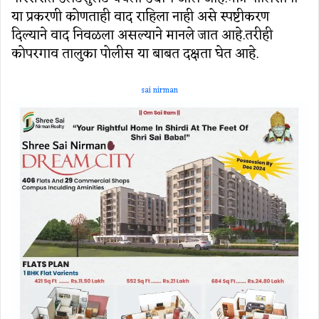
या प्रकरणी कोणताही वाद राहिला नाही असे स्पष्टीकरण
दिल्याने वाद निवळला असल्याने मानले जात आहे.तरीही
कोपरगाव तालुका पोलीस या बाबत दक्षता घेत आहे.
sai nirman