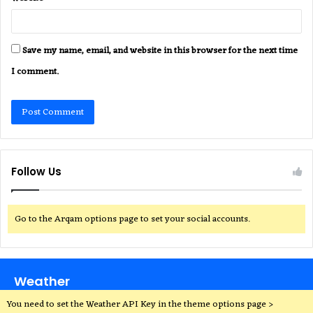
Save my name, email, and website in this browser for the next time
I comment.
Follow Us
Go to the Arqam options page to set your social accounts.
Weather
You need to set the Weather API Key in the theme options page >