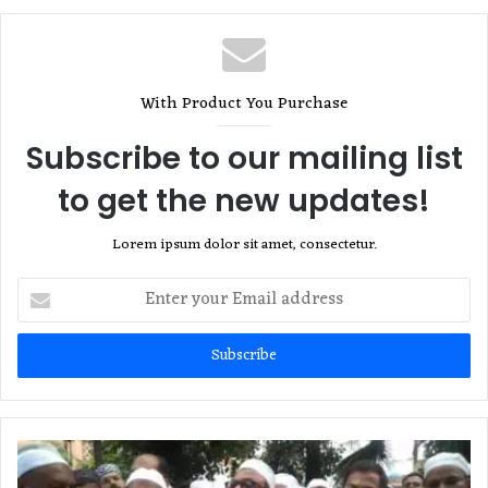
With Product You Purchase
Subscribe to our mailing list
to get the new updates!
Lorem ipsum dolor sit amet, consectetur.
Enter
your
Email
address