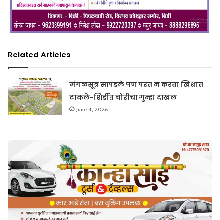
Related Articles
मंगळसूत्र सापडले पण परत न करता खिशात
टाकले-शिर्डीत चोरीचा गुन्हा दाखल
June 4, 2026