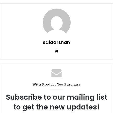
saidarshan
Website
With Product You Purchase
Subscribe to our mailing list
to get the new updates!