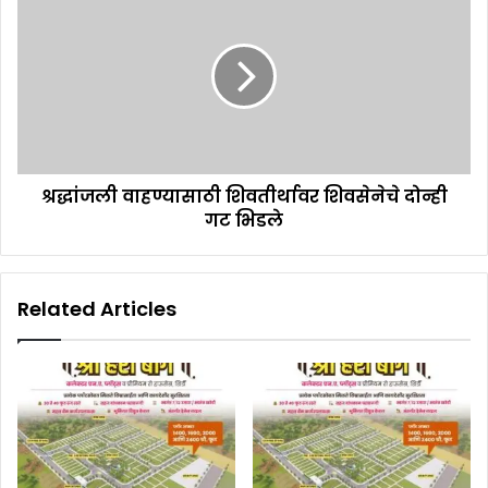
श्रद्धांजली वाहण्यासाठी शिवतीर्थावर शिवसेनेचे दोन्ही
गट भिडले
Related Articles