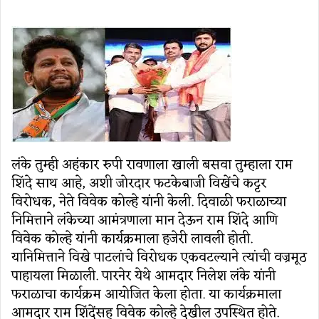
email
लंके तुम्ही अहंकार रुपी रावणाला खाली बसवा तुम्हाला राम
शिंदे साथ आहे, अशी जोरदार फटकेबाजी विखेंचे कट्टर
विरोधक, नेते विवेक कोल्हे यांनी केली. दिवाळी फराळाच्या
निमित्ताने लंकेच्या आमंत्रणाला मान देऊन राम शिंदे आणि
विवेक कोल्हे यांनी कार्यक्रमाला हजेरी लावली होती.
यानिमित्ताने विखे पाटलांचे विरोधक एकवटल्याने त्यांची वज्रमूठ
पाहायला मिळाली. पारनेर येथे आमदार निलेश लंके यांनी
फराळाचा कार्यक्रम आयोजित केला होता. या कार्यक्रमाला
आमदार राम शिंदेंसह विवेक कोल्हे देखील उपस्थित होते.