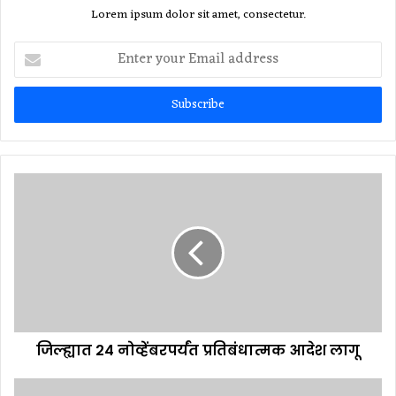
Lorem ipsum dolor sit amet, consectetur.
Enter
your
Email
address
जिल्ह्यात 24 नोव्हेंबरपर्यंत प्रतिबंधात्मक आदेश लागू