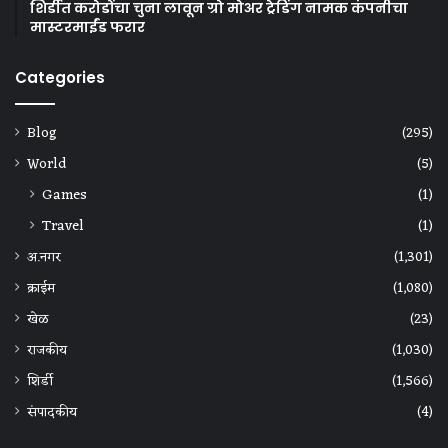
शिर्डीत करोडोंचा चुना लावून ग्रो मोअर ट्रेडिंग नामक कंपनीचा
मास्टरमाईंड फरार
Categories
Blog
(295)
World
(5)
Games
(1)
Travel
(1)
अ.नगर
(1,301)
क्राईम
(1,080)
खेळ
(23)
राजकीय
(1,030)
शिर्डी
(1,566)
संपादकीय
(4)