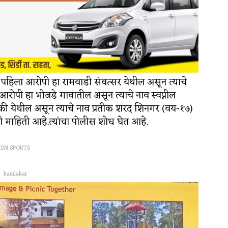
 पहिला आरोपी हा रामवाडी संवत्सर येथील असून त्याचे
आरोपी हा भोजडे गावातील असून त्याचे नाव स्वप्नील
की येथील असून त्याचे नाव प्रतीक शरद शिनगर (वय-१७)
 माहिती आहे.त्यांचा पोलीस शोध घेत आहे.
DN SPORTS
kamlakar