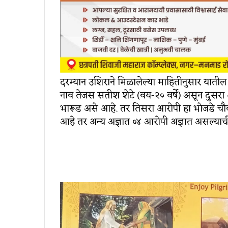
दरम्यान उशिराने मिळालेल्या माहितीनुसार यातील
नाव तेजस सतीश शेटे (वय-२० वर्षे) असून दुसरा 
भारूड असे आहे. तर तिसरा आरोपी हा भोजडे चौ
आहे तर अन्य अज्ञात ०४ आरोपी अज्ञात असल्याची