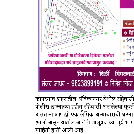
कोपरगाव शहरातील अंबिकानगर येथील रहिवासी
पोलीस ठाण्याच्या हद्दीत रहिवासी असलेल्या युव
असताना आणखी एक लैंगिक अत्याचाराची घटना क
झाली असून यातील आरोपी तालुक्याच्या पूर्व भाग
माहिती हाती आली आहे.