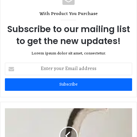
With Product You Purchase
Subscribe to our mailing list
to get the new updates!
Lorem ipsum dolor sit amet, consectetur.
Enter
your
Email
address