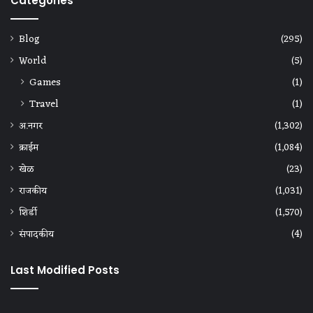
Categories
Blog
(295)
World
(5)
Games
(1)
Travel
(1)
अ.नगर
(1,302)
क्राईम
(1,084)
खेळ
(23)
राजकीय
(1,031)
शिर्डी
(1,570)
संपादकीय
(4)
Last Modified Posts