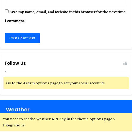
Save my name, email, and website in this browser for the next time
I comment.
Follow Us
Go to the Arqam options page to set your social accounts.
Weather
You need to set the Weather API Key in the theme options page >
Integrations.