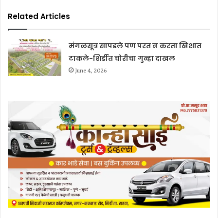
Related Articles
मंगळसूत्र सापडले पण परत न करता खिशात
टाकले-शिर्डीत चोरीचा गुन्हा दाखल
June 4, 2026