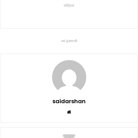
जाहिरात
sai ganesh
saidarshan
Website