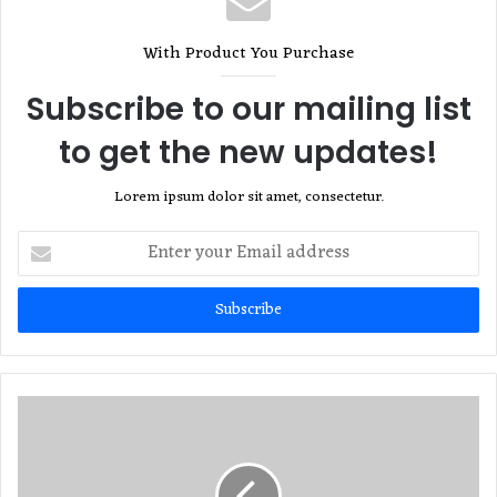
With Product You Purchase
Subscribe to our mailing list
to get the new updates!
Lorem ipsum dolor sit amet, consectetur.
Enter
your
Email
address