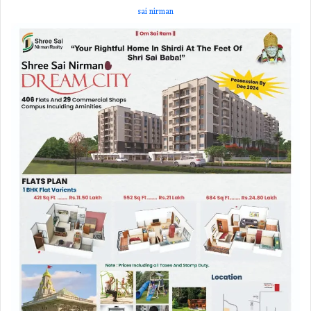
sai nirman