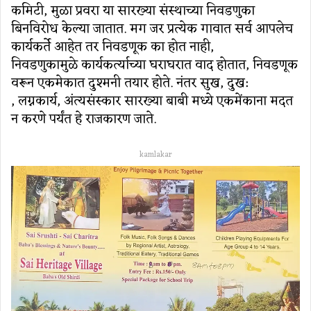
कमिटी, मुळा प्रवरा या सारख्या संस्थाच्या निवडणुका
बिनविरोध केल्या जातात. मग जर प्रत्येक गावात सर्व आपलेच
कार्यकर्ते आहेत तर निवडणूक का होत नाही,
निवडणुकामुळे कार्यकर्त्याच्या घराघरात वाद होतात, निवडणूक
वरून एकमेकात दुश्मनी तयार होते. नंतर सुख, दुख:
, लग्नकार्य, अंत्यसंस्कार सारख्या बाबी मध्ये एकमेंकाना मदत
न करणे पर्यंत हे राजकारण जाते.
kamlakar