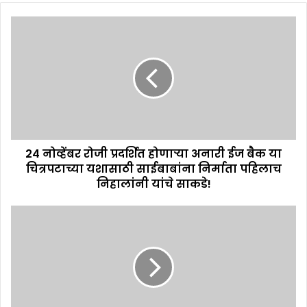
24 नोव्हेंबर रोजी प्रदर्शित होणाऱ्या अनारी ईज बैक या
चित्रपटाच्या यशासाठी साईबाबांना निर्माता पहिलाच
निहालांनी यांचे साकडे!