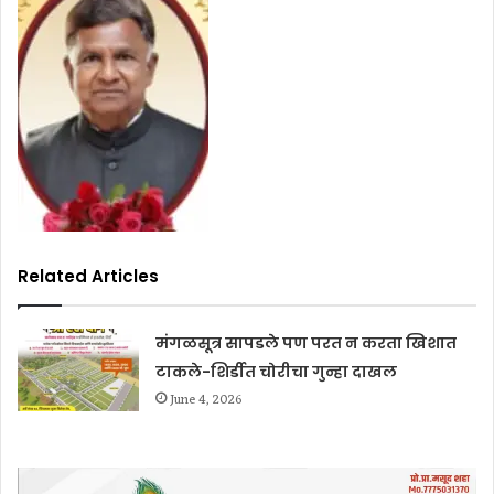
Related Articles
मंगळसूत्र सापडले पण परत न करता खिशात
टाकले-शिर्डीत चोरीचा गुन्हा दाखल
June 4, 2026