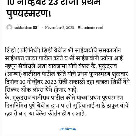
10 नोव्हेंबर 23 रोजी प्रथम
पुण्यस्मरण!
Send
saidarshan
November 2, 2023
1 minute read
an
email
शिर्डी ( प्रतिनिधी) शिर्डी येथील श्री साईबाबांचे समकालीन
साईभक्त तात्या पाटील कोते व श्री साईबाबांनी ज्यांना आई
म्हणून संबोधले अशा बायजामा यांचे वंशज कै. मुकुंदराव
(आण्णा) बाजीराव पाटील कोते यांचे प्रथम पुण्यस्मरण शुक्रवार
दिनांक 10 नोव्हेंबर 2023 रोजी सकाळी दहा वाजता शिर्डी येथे
सिल्वर ओक लॉन्स येथे होणार आहे.
कै. मुकुंदराव बाजीराव पाटील कोते यांच्या प्रथम पुण्यस्मरण
दिनानिमित्त पुणे येथील ह भ प सौ सुप्रियाताई साठे ठाकूर यांचे
दहा ते बारा या वेळेत कीर्तन होणार आहे.
sai nirman