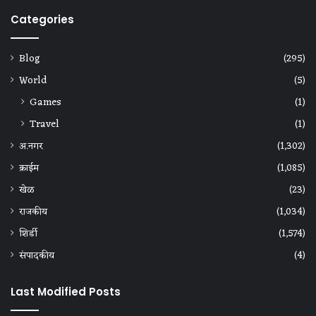
Categories
Blog
(295)
World
(5)
Games
(1)
Travel
(1)
अ.नगर
(1,302)
क्राईम
(1,085)
खेळ
(23)
राजकीय
(1,034)
शिर्डी
(1,574)
संपादकीय
(4)
Last Modified Posts