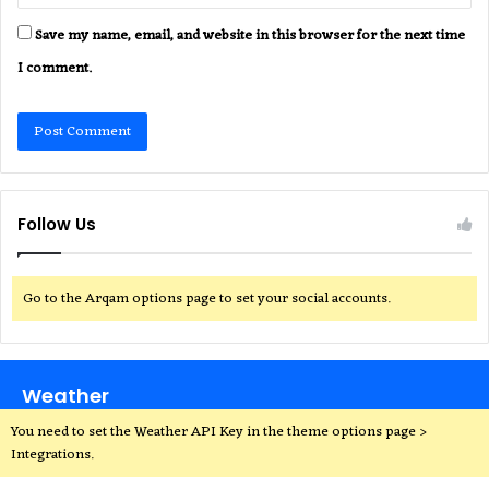
Save my name, email, and website in this browser for the next time
I comment.
Follow Us
Go to the Arqam options page to set your social accounts.
Weather
You need to set the Weather API Key in the theme options page >
Integrations.