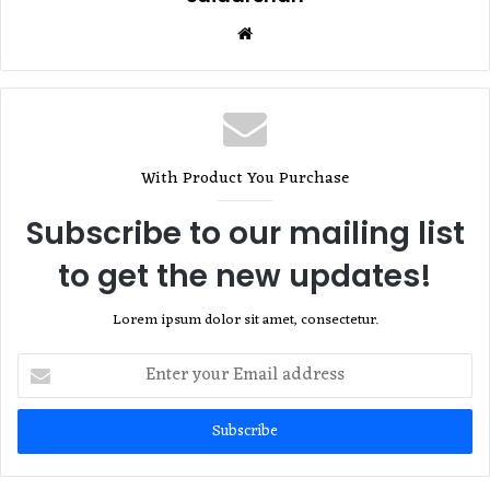
Website
With Product You Purchase
Subscribe to our mailing list
to get the new updates!
Lorem ipsum dolor sit amet, consectetur.
Enter
your
Email
address