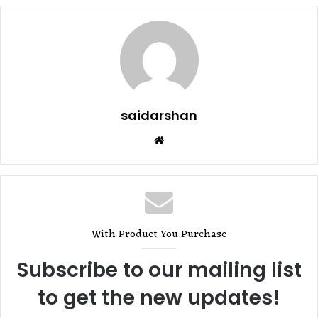
saidarshan
Website
With Product You Purchase
Subscribe to our mailing list
to get the new updates!