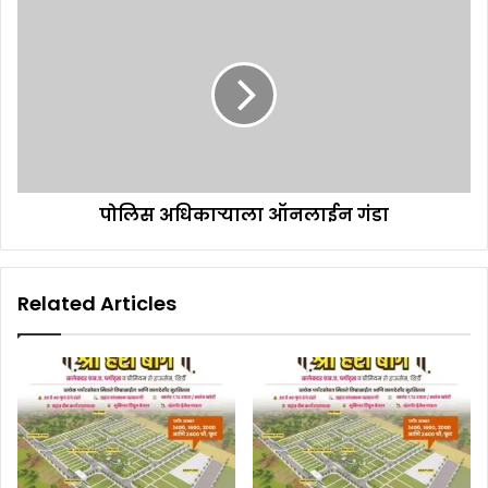
पोलिस अधिकाऱ्याला ऑनलाईन गंडा
Related Articles