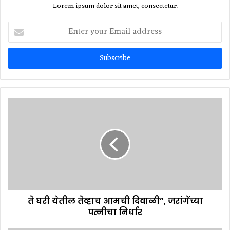
Lorem ipsum dolor sit amet, consectetur.
Enter
your
Email
address
ते घरी येतील तेव्हाच आमची दिवाळी”, जरांगेंच्या
पत्नीचा निर्धार