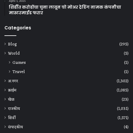
April 1, 2025
शिर्डीत करोडोंचा चुना लावून ग्रो मोअर ट्रेडिंग नामक कंपनीचा
मास्टरमाईंड फरार
Categories
Blog
(295)
World
(5)
Games
(1)
Travel
(1)
अ.नगर
(1,302)
क्राईम
(1,085)
खेळ
(23)
राजकीय
(1,031)
शिर्डी
(1,571)
संपादकीय
(4)