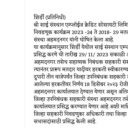
शिर्डी (प्रतिनिधी)
श्री साई संस्थान एम्प्लॉईज क्रेडिट सोसायटी लिम
निवडणूक कार्यक्रम 2023 -24 ते 2018- 29 मतद
संस्था अहमदनगर यांनी घोषित केला आहे.
या कार्यक्रमानुसार शिर्डी येथील साई संस्थान एम
प्रसिद्ध करणे ची तारीख 29/ 11/ 2023 सकाळी
अहमदनगर तसेच सहाय्यक निबंधक सहकारी संस्था 
त्यानंतर प्रारूप मतदार यादीवर हरकती स्वीकारण
दुपारी तीन वाजेपर्यंत जिल्हा उपनिबंधक सहकारी
आलेल्या हरकतींवर निर्णय 18 डिसेंबर २०२३ रोज
अहमदनगर कार्यालयात देण्यात येणार असून अंत
जिल्हा उपनिबंधक सहकारी संस्था अहमदनगर तसे
कार्यालयात प्रसिद्ध करण्यात येणार आहे अशी माहित
जिल्हा सहकारी निवडणुका अधिकारी तथा जिल्हा 
सभासदांसाठी प्रसिद्ध केली आहे.