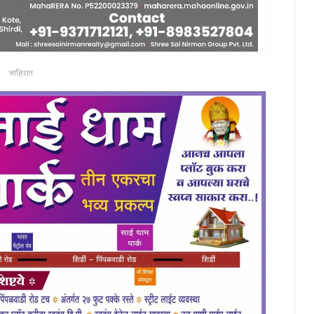
जाहिरात