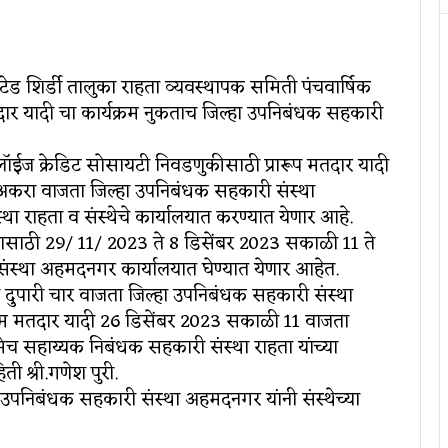
िटेड शिर्डी तालुका राहता व्यवस्थापक समिती पंचवार्षिक
ार यादी चा कार्यक्रम नुकताच जिल्हा उपनिबंधक सहकारी
्प्लॉईज क्रेडिट सोसायटी निवडणुकीसाठी प्रारूप मतदार यादी
 अकरा वाजता जिल्हा उपनिबंधक सहकारी संस्था
राहता व संस्थेचे कार्यालयात करण्यात येणार आहे.
्यासाठी 29/ 11/ 2023 ते 8 डिसेंबर 2023 सकाळी 11 ते
 संस्था अहमदनगर कार्यालयात घेण्यात येणार आहेत.
ी दुपारी चार वाजता जिल्हा उपनिबंधक सहकारी संस्था
िम मतदार यादी 26 डिसेंबर 2023 सकाळी 11 वाजता
च सहाय्यक निबंधक सहकारी संस्था राहता यांच्या
ी श्री.गणेश पुरी.
उपनिबंधक सहकारी संस्था अहमदनगर यांनी संस्थेच्या