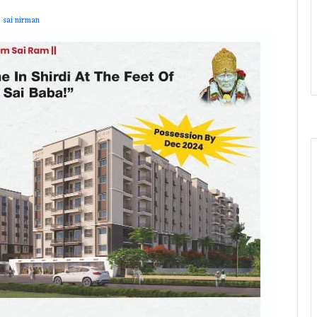
sai nirman