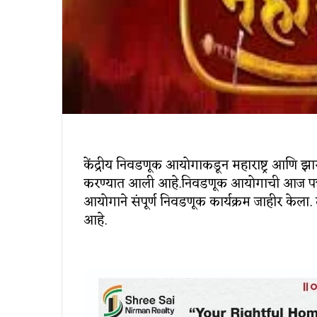
केंद्रीय निवडणूक आयोगाकडून महाराष्ट्र आणि झ
करण्यात आली आहे.निवडणूक आयोगाची आज पत्रक
आयोगाने संपूर्ण निवडणूक कार्यक्रम जाहीर केल
आहे.