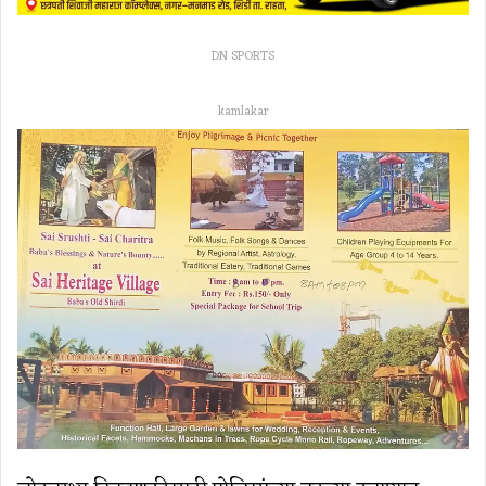
DN SPORTS
kamlakar