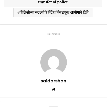
transfer of police
पोलिसांच्या बदल्यांचे निर्देश निवडणूक आयोगाने दिले
sai ganesh
saidarshan
Website