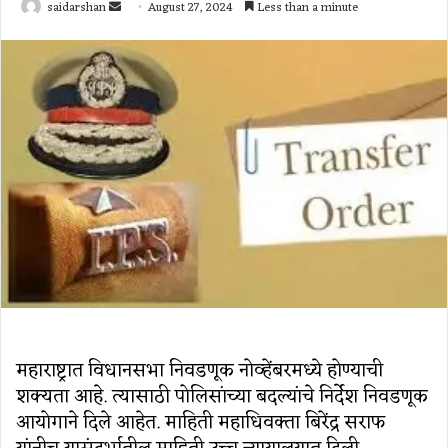
Send
saidarshan
August 27, 2024
Less than a minute
an
email
महाराष्ट्रात विधानसभा निवडणूक नोव्हेंबरमध्ये होण्याची
शक्यता आहे. त्यासाठी पोलिसांच्या बदल्यांचे निर्देश निवडणूक
आयोगाने दिले आहेत. माहिती महाधिवक्ता बिरेंद्र सराफ