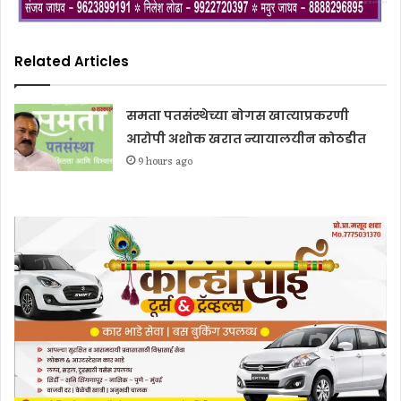
Related Articles
समता पतसंस्थेच्या बोगस खात्याप्रकरणी
आरोपी अशोक खरात न्यायालयीन कोठडीत
9 hours ago