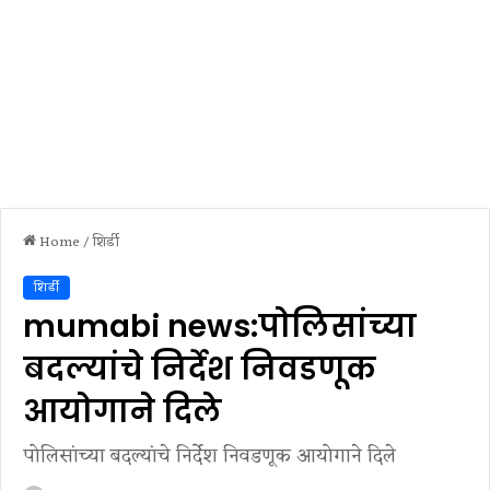
Home
/
शिर्डी
शिर्डी
mumabi news:पोलिसांच्या
बदल्यांचे निर्देश निवडणूक
आयोगाने दिले
पोलिसांच्या बदल्यांचे निर्देश निवडणूक आयोगाने दिले