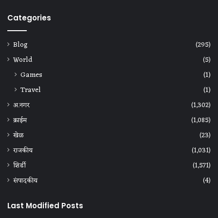
Categories
Blog
(295)
World
(5)
Games
(1)
Travel
(1)
अ.नगर
(1,302)
क्राईम
(1,085)
खेळ
(23)
राजकीय
(1,031)
शिर्डी
(1,571)
संपादकीय
(4)
Last Modified Posts