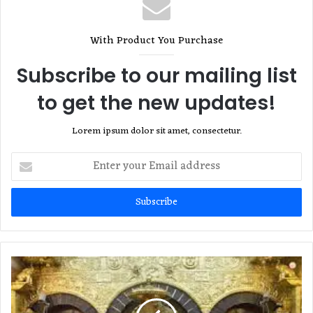
With Product You Purchase
Subscribe to our mailing list
to get the new updates!
Lorem ipsum dolor sit amet, consectetur.
Enter
your
Email
address