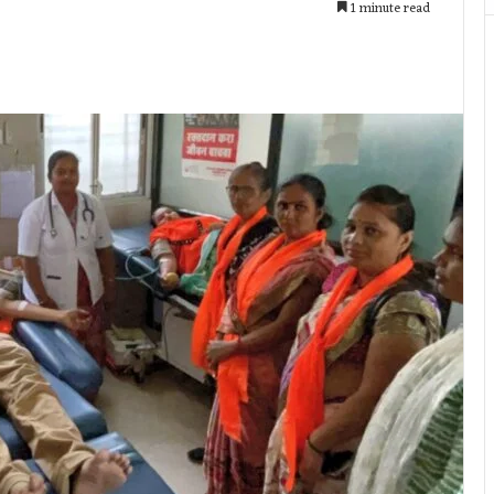
1 minute read