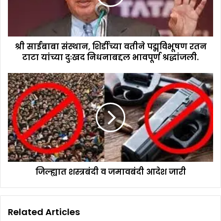
श्री साईबाबा संस्थान, शिर्डीच्या वतीने पद्मविभूषण रतन
टाटा यांच्या दुःखद निधनाबद्दल भावपूर्ण श्रद्धांजली.
जिल्ह्यात शस्त्रबंदी व जमावबंदी आदेश जारी
Related Articles