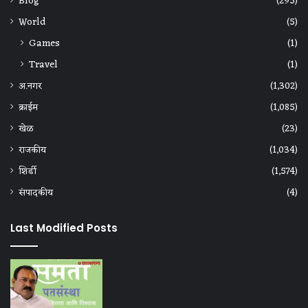
Blog
(295)
World
(5)
Games
(1)
Travel
(1)
अ.नगर
(1,302)
क्राईम
(1,085)
खेळ
(23)
राजकीय
(1,034)
शिर्डी
(1,574)
संपादकीय
(4)
Last Modified Posts