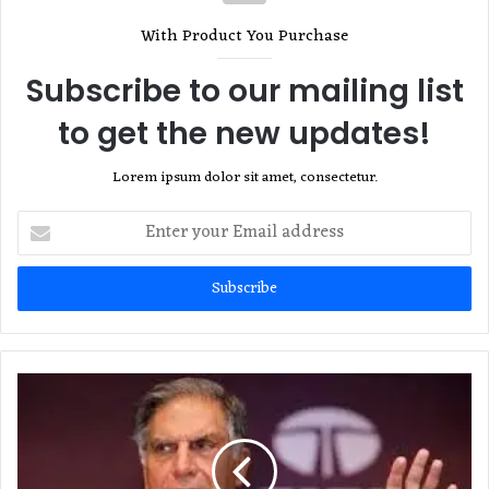
With Product You Purchase
Subscribe to our mailing list
to get the new updates!
Lorem ipsum dolor sit amet, consectetur.
Enter
your
Email
address