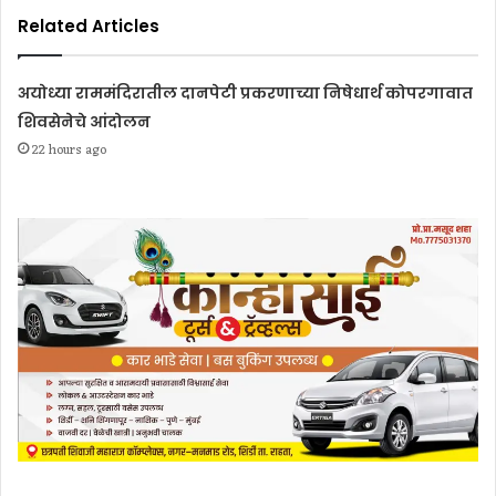
Related Articles
अयोध्या राममंदिरातील दानपेटी प्रकरणाच्या निषेधार्थ कोपरगावात
शिवसेनेचे आंदोलन
22 hours ago