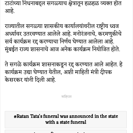
टाटांच्या निधनाबद्दल सगळ्याच क्षेत्रातून हळहळ व्यक्त होत
आहे.
राज्यातील सगळ्या शासकीय कार्यालयांवरील राष्ट्रीय ध्वज
अर्ध्यावर उतरवण्यात आलेले आहे. मनोरंजनाचे, करमणुकीचे
सर्व कार्यक्रम रद्द करण्याचा निर्णय घेण्यात आलेला आहे.
मुंबईत राज्य शासनाचे आज अनेक कार्यक्रम नियोजित होते.
ते सगळे कार्यक्रम शासनाकडून रद्द करण्यात आले आहेत. हे
कार्यक्रम उद्या घेण्यात येतील, अशी माहिती मंत्री दीपक
केसरकर यांनी दिली आहे.
जाहिरात
Ratan Tata's funeral was announced in the state
with a state funeral