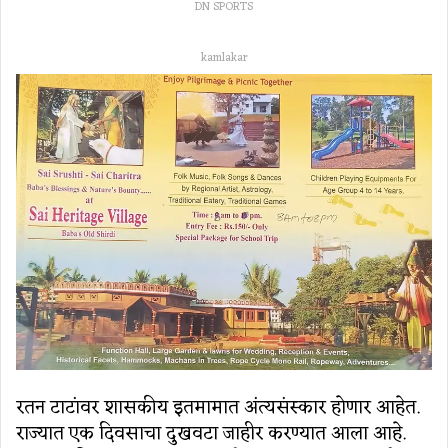
DN SPORTS
kamlakar
रतन टाटांवर शासकीय इतमामात अंत्यसंस्कार होणार आहेत.
राज्यात एक दिवसाचा दुखवटा जाहीर करण्यात आला आहे.