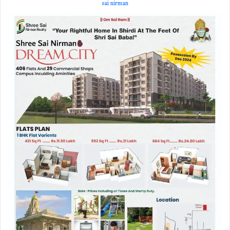
sai nirman