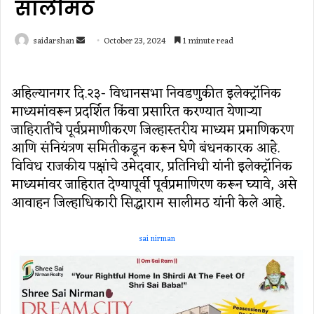
सालीमठ
Send
saidarshan
October 23, 2024
1 minute read
an
email
अहिल्यानगर दि.२३- विधानसभा निवडणुकीत इलेक्ट्रॉनिक
माध्यमांवरून प्रदर्शित किंवा प्रसारित करण्यात येणाऱ्या
जाहिरातींचे पूर्वप्रमाणीकरण जिल्हास्तरीय माध्यम प्रमाणिकरण
आणि संनियंत्रण समितीकडून करून घेणे बंधनकारक आहे.
विविध राजकीय पक्षांचे उमेदवार, प्रतिनिधी यांनी इलेक्ट्रॉनिक
माध्यमांवर जाहिरात देण्यापूर्वी पूर्वप्रमाणिरण करून घ्यावे, असे
आवाहन जिल्हाधिकारी सिद्धाराम सालीमठ यांनी केले आहे.
sai nirman