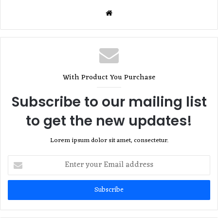
Website
With Product You Purchase
Subscribe to our mailing list
to get the new updates!
Lorem ipsum dolor sit amet, consectetur.
Enter
your
Email
address