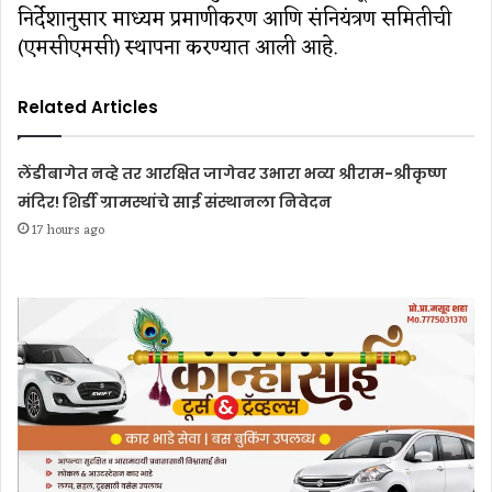
निर्देशानुसार माध्यम प्रमाणीकरण आणि संनियंत्रण समितीची
(एमसीएमसी) स्थापना करण्यात आली आहे.
Related Articles
लेंडीबागेत नव्हे तर आरक्षित जागेवर उभारा भव्य श्रीराम-श्रीकृष्ण
मंदिर! शिर्डी ग्रामस्थांचे साई संस्थानला निवेदन
17 hours ago