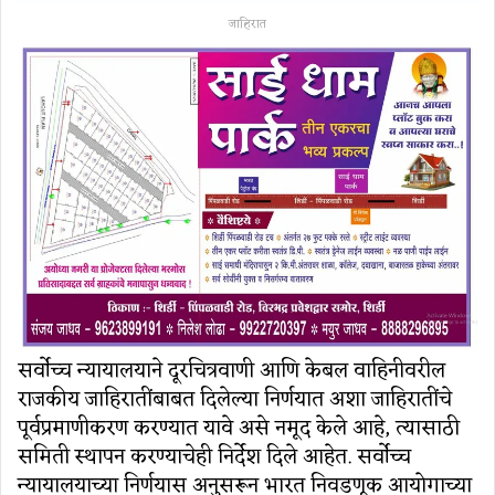
जाहिरात
सर्वोच्च न्यायालयाने दूरचित्रवाणी आणि केबल वाहिनीवरील
राजकीय जाहिरातींबाबत दिलेल्या निर्णयात अशा जाहिरातींचे
पूर्वप्रमाणीकरण करण्यात यावे असे नमूद केले आहे, त्यासाठी
समिती स्थापन करण्याचेही निर्देश दिले आहेत. सर्वोच्च
न्यायालयाच्या निर्णयास अनुसरून भारत निवडणूक आयोगाच्या