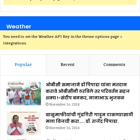
Weather
You need to set the Weather API Key in the theme options page >
Integrations.
Popular
Recent
Comments
ओबीसी समाजाने डॉ पिपाडा यांना मतदान
करावे ओबीसींनी ठरविले तर परिवर्तन सहज
शक्य !-संदीप बनकर, नानाभाऊ भुजबळ
November 16, 2024
वाळूमाफीयांची गुंडगिरी गाडून टाकण्यासाठी
मला विजयी करा….. डॉ. राजेंद्र पिपाडा.
November 16, 2024