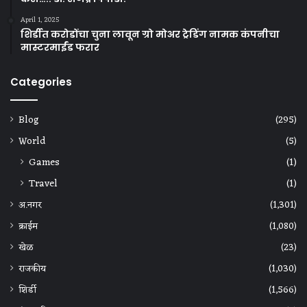
April 1, 2025
शिर्डीत करोडोंचा चुना लावून ग्रो मोअर ट्रेडिंग नामक कंपनीचा
मास्टरमाईंड फरार
Categories
Blog
(295)
World
(5)
Games
(1)
Travel
(1)
अ.नगर
(1,301)
क्राईम
(1,080)
खेळ
(23)
राजकीय
(1,030)
शिर्डी
(1,566)