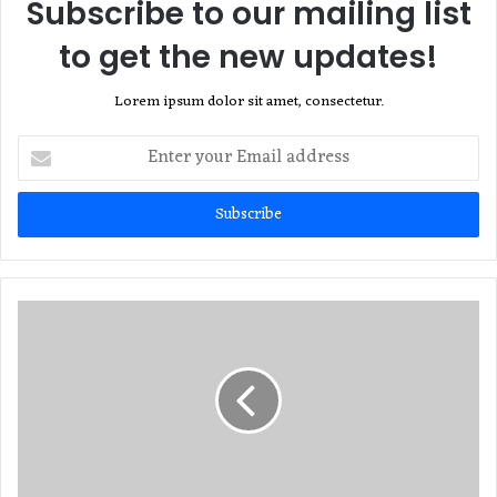
Subscribe to our mailing list
to get the new updates!
Lorem ipsum dolor sit amet, consectetur.
Enter
your
Email
address