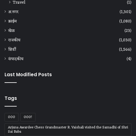
Travel
(1)
अ.नगर
(1,301)
क्राईम
(1,080)
खेळ
(23)
राजकीय
(1,030)
शिर्डी
(1,566)
संपादकीय
(4)
Last Modified Posts
Tags
000
000!
Arjuna Awardee Chess Grandmaster R. Vaishali visited the Samadhi of Shri
Sai Baba