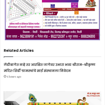
Related Articles
लेंडीबागेत नव्हे तर आरक्षित जागेवर उभारा भव्य श्रीराम-श्रीकृष्ण
मंदिर! शिर्डी ग्रामस्थांचे साई संस्थानला निवेदन
6 hours ago