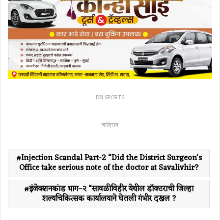
DN SPORTS
जाहिरात
Injection Scandal Part-2 “Did the District Surgeon's
Office take serious note of the doctor at Savalivhir?
इंजेक्शनकांड भाग–२ “सावळीविहीर येथील डॉक्टराची जिल्हा
शल्यचिकित्सक कार्यालयाने घेतली गंभीर दखल ?