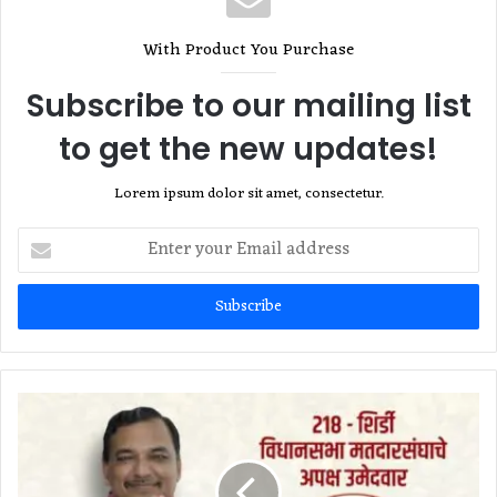
With Product You Purchase
Subscribe to our mailing list
to get the new updates!
Lorem ipsum dolor sit amet, consectetur.
Enter
your
Email
address