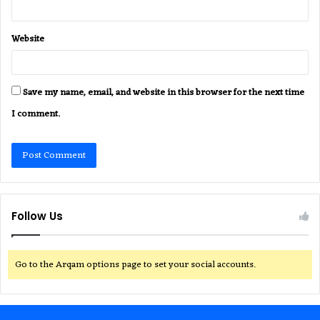
Website
Save my name, email, and website in this browser for the next time
I comment.
Follow Us
Go to the Arqam options page to set your social accounts.