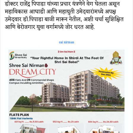
डॉक्टर राजेंद्र पिपाडा यांच्या प्रचार यंत्रणेने वेग घेतला असून
महाविकास आघाडी आणि महायुती उमेदवारांमध्ये अपक्ष
उमेदवार डॉ.पिपाडा बाजी मारून नेतील, अशी चर्चा सुशिक्षित
आणि बेरोजगार युवा वर्गामध्ये जोर धरत आहे.
sai nirman