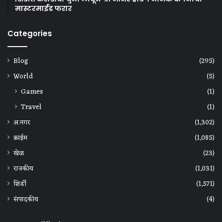
मास्टरमाईंड फरार
Categories
Blog
(295)
World
(5)
Games
(1)
Travel
(1)
अ.नगर
(1,302)
क्राईम
(1,085)
खेळ
(23)
राजकीय
(1,031)
शिर्डी
(1,571)
संपादकीय
(4)