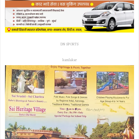
DN SPORTS
kamlakar