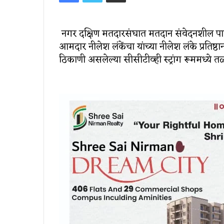
नगर दक्षिण मतदारसंघात मतदान संवेदनशील पा
आमदार नीलेश लंकेंचा यांच्या नीलेश लंके प्रतिष्
ठिकाणी असलेल्या सीसीटीव्ही स्ट्रांग रूममध्ये