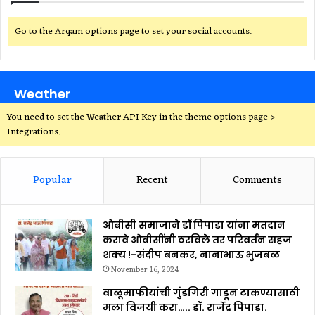
Go to the Arqam options page to set your social accounts.
Weather
You need to set the Weather API Key in the theme options page >
Integrations.
Popular
Recent
Comments
ओबीसी समाजाने डॉ पिपाडा यांना मतदान
करावे ओबीसींनी ठरविले तर परिवर्तन सहज
शक्य !-संदीप बनकर, नानाभाऊ भुजबळ
November 16, 2024
वाळूमाफीयांची गुंडगिरी गाडून टाकण्यासाठी
मला विजयी करा….. डॉ. राजेंद्र पिपाडा.