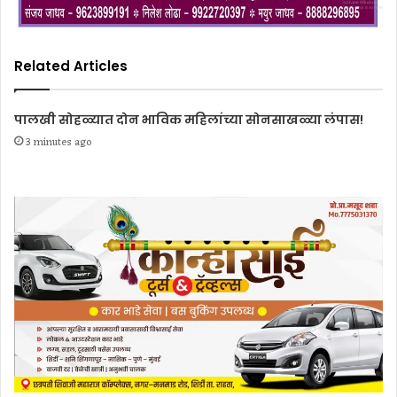
Related Articles
पालखी सोहळ्यात दोन भाविक महिलांच्या सोनसाखळ्या लंपास!
3 minutes ago