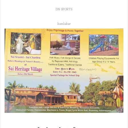
DN SPORTS
kamlakar