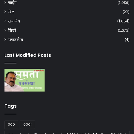
क्राईम
(1,086)
खेळ
(23)
राजकीय
(1,034)
शिर्डी
(1,575)
संपादकीय
(4)
Last Modified Posts
Tags
000
000!