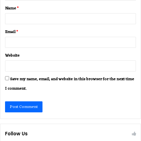
t
Name
*
*
Email
*
Website
Save my name, email, and website in this browser for the next time
I comment.
Follow Us