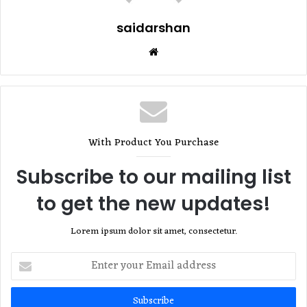
saidarshan
Website
With Product You Purchase
Subscribe to our mailing list
to get the new updates!
Lorem ipsum dolor sit amet, consectetur.
Enter
your
Email
address