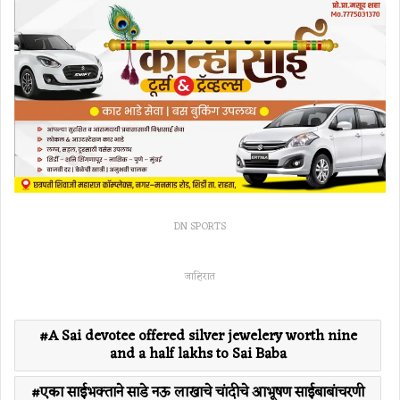
DN SPORTS
जाहिरात
A Sai devotee offered silver jewelery worth nine
and a half lakhs to Sai Baba
एका साईभक्ताने साडे नऊ लाखाचे चांदीचे आभूषण साईबाबांचरणी