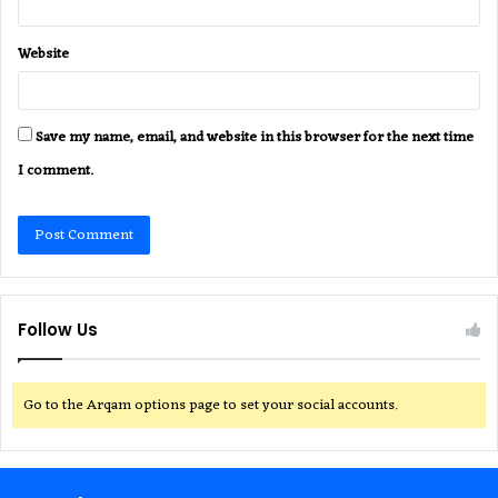
Website
Save my name, email, and website in this browser for the next time
I comment.
Follow Us
Go to the Arqam options page to set your social accounts.