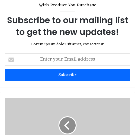
With Product You Purchase
Subscribe to our mailing list
to get the new updates!
Lorem ipsum dolor sit amet, consectetur.
Enter
your
Email
address