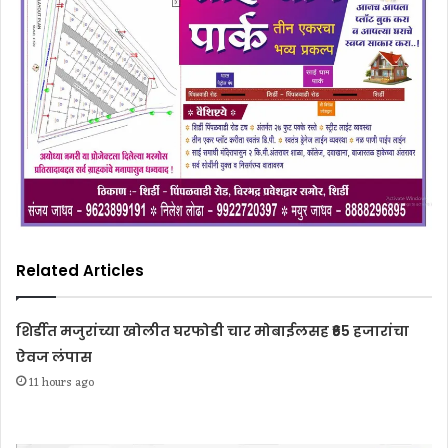
Related Articles
शिर्डीत मजुरांच्या खोलीत घरफोडी चार मोबाईलसह ₹65 हजारांचा
ऐवज लंपास
11 hours ago