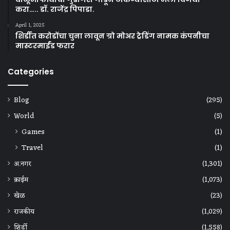
करा….. डॉ. राजेंद्र पिपाडा.
April 1, 2025
शिर्डीत करोडोंचा चुना लावून ग्रो मोअर ट्रेडिंग नामक कंपनीचा
मास्टरमाईंड फरार
Categories
Blog
(295)
World
(5)
Games
(1)
Travel
(1)
अ.नगर
(1,301)
क्राईम
(1,073)
खेळ
(23)
राजकीय
(1,029)
शिर्डी
(1,558)